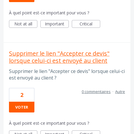
À quel point est-ce important pour vous ?
Not at all
Important
Critical
Supprimer le lien "Accepter ce devis"
lorsque celui-ci est envoyé au client
Supprimer le lien "Accepter ce devis" lorsque celui-ci
est envoyé au client ?
0 commentaires
·
Autre
2
VOTER
À quel point est-ce important pour vous ?