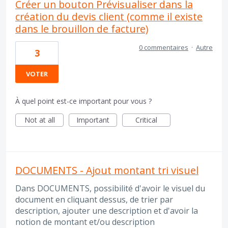
Créer un bouton Prévisualiser dans la
création du devis client (comme il existe
dans le brouillon de facture)
0 commentaires
·
Autre
3
VOTER
À quel point est-ce important pour vous ?
Not at all
Important
Critical
DOCUMENTS - Ajout montant tri visuel
Dans DOCUMENTS, possibilité d'avoir le visuel du
document en cliquant dessus, de trier par
description, ajouter une description et d'avoir la
notion de montant et/ou description