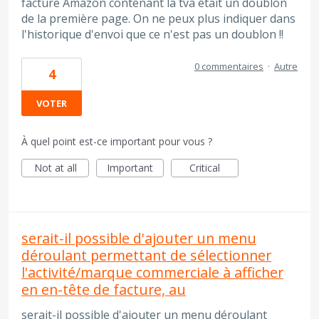
facture Amazon contenant la tva était un doublon
de la première page. On ne peux plus indiquer dans
l'historique d'envoi que ce n'est pas un doublon !!
0 commentaires
·
Autre
4
VOTER
À quel point est-ce important pour vous ?
Not at all
Important
Critical
serait-il possible d'ajouter un menu
déroulant permettant de sélectionner
l'activité/marque commerciale à afficher
en en-tête de facture, au
serait-il possible d'ajouter un menu déroulant