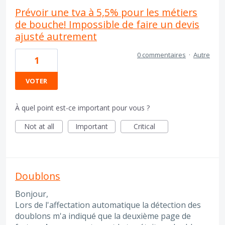
Prévoir une tva à 5,5% pour les métiers
de bouche! Impossible de faire un devis
ajusté autrement
0 commentaires
·
Autre
1
VOTER
À quel point est-ce important pour vous ?
Not at all
Important
Critical
Doublons
Bonjour,
Lors de l'affectation automatique la détection des
doublons m'a indiqué que la deuxième page de