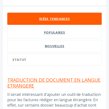
70 résultats trouvés
IDÉES
TENDANCES
POPULAIRES
NOUVELLES
STATUT
TRADUCTION DE DOCUMENT EN LANGUE
ETRANGERE
Il serait intéressant d'ajouter un outil de traduction
pour les factures rédiger en langue étrangère. En
effet, sur certains dossier beaucoup d'achat sont