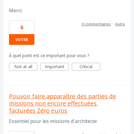
Merci.
0 commentaires
·
Autre
6
VOTER
À quel point est-ce important pour vous ?
Not at all
Important
Critical
Pouvoir faire apparaître des parties de
missions non encore effectuées,
facturées Zéro euros
Essentiel pour les missions d'architecte