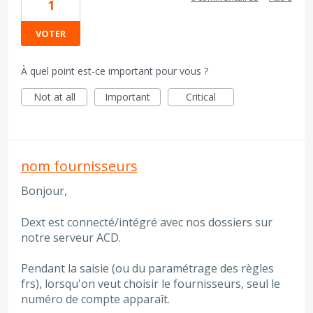
1
VOTER
À quel point est-ce important pour vous ?
Not at all
Important
Critical
nom fournisseurs
Bonjour,
Dext est connecté/intégré avec nos dossiers sur
notre serveur ACD.
Pendant la saisie (ou du paramétrage des règles
frs), lorsqu'on veut choisir le fournisseurs, seul le
numéro de compte apparaît.