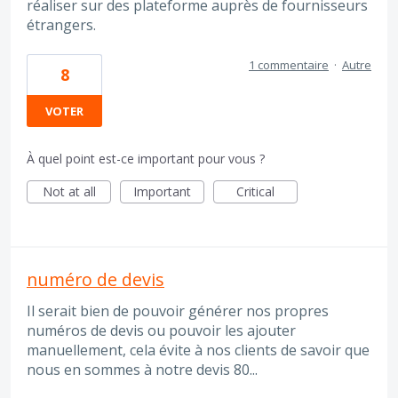
réaliser sur des plateforme auprès de fournisseurs
étrangers.
1 commentaire
·
Autre
8
VOTER
À quel point est-ce important pour vous ?
Not at all
Important
Critical
numéro de devis
Il serait bien de pouvoir générer nos propres
numéros de devis ou pouvoir les ajouter
manuellement, cela évite à nos clients de savoir que
nous en sommes à notre devis 80...