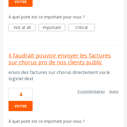
VOTER
À quel point est-ce important pour vous ?
Not at all
Important
Critical
il faudrait pouvoir envoyer les factures
sur chorus pro de nos clients public
envoi des factures sur chorus directement via le
logiciel dext
0 commentaires
·
Autre
4
VOTER
À quel point est-ce important pour vous ?