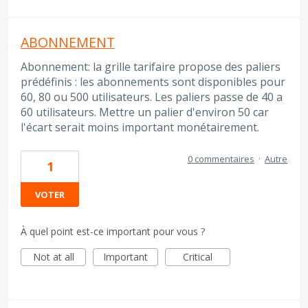
ABONNEMENT
Abonnement: la grille tarifaire propose des paliers
prédéfinis : les abonnements sont disponibles pour
60, 80 ou 500 utilisateurs. Les paliers passe de 40 a
60 utilisateurs. Mettre un palier d'environ 50 car
l'écart serait moins important monétairement.
0 commentaires
·
Autre
1
VOTER
À quel point est-ce important pour vous ?
Not at all
Important
Critical