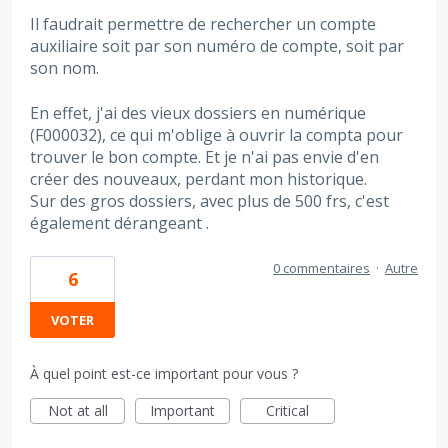
Il faudrait permettre de rechercher un compte
auxiliaire soit par son numéro de compte, soit par
son nom.
En effet, j'ai des vieux dossiers en numérique
(F000032), ce qui m'oblige à ouvrir la compta pour
trouver le bon compte. Et je n'ai pas envie d'en
créer des nouveaux, perdant mon historique.
Sur des gros dossiers, avec plus de 500 frs, c'est
également dérangeant .
0 commentaires
·
Autre
6
VOTER
À quel point est-ce important pour vous ?
Not at all
Important
Critical