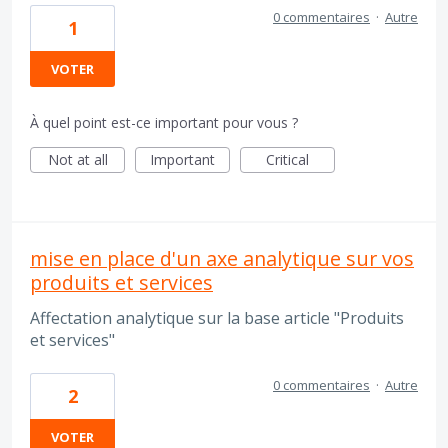
0 commentaires
·
Autre
1
VOTER
À quel point est-ce important pour vous ?
Not at all
Important
Critical
mise en place d'un axe analytique sur vos
produits et services
Affectation analytique sur la base article "Produits
et services"
0 commentaires
·
Autre
2
VOTER