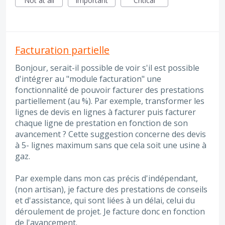
Not at all
Important
Critical
Facturation partielle
Bonjour, serait-il possible de voir s'il est possible
d'intégrer au "module facturation" une
fonctionnalité de pouvoir facturer des prestations
partiellement (au %). Par exemple, transformer les
lignes de devis en lignes à facturer puis facturer
chaque ligne de prestation en fonction de son
avancement ? Cette suggestion concerne des devis
à 5- lignes maximum sans que cela soit une usine à
gaz.
Par exemple dans mon cas précis d'indépendant,
(non artisan), je facture des prestations de conseils
et d'assistance, qui sont liées à un délai, celui du
déroulement de projet. Je facture donc en fonction
de l'avancement.