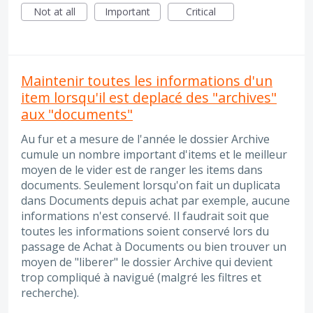
Not at all
Important
Critical
Maintenir toutes les informations d'un
item lorsqu'il est deplacé des "archives"
aux "documents"
Au fur et a mesure de l'année le dossier Archive
cumule un nombre important d'items et le meilleur
moyen de le vider est de ranger les items dans
documents. Seulement lorsqu'on fait un duplicata
dans Documents depuis achat par exemple, aucune
informations n'est conservé. Il faudrait soit que
toutes les informations soient conservé lors du
passage de Achat à Documents ou bien trouver un
moyen de "liberer" le dossier Archive qui devient
trop compliqué à navigué (malgré les filtres et
recherche).