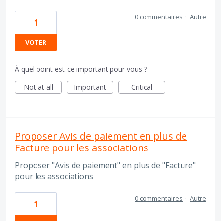
0 commentaires
·
Autre
1
VOTER
À quel point est-ce important pour vous ?
Not at all
Important
Critical
Proposer Avis de paiement en plus de
Facture pour les associations
Proposer "Avis de paiement" en plus de "Facture"
pour les associations
0 commentaires
·
Autre
1