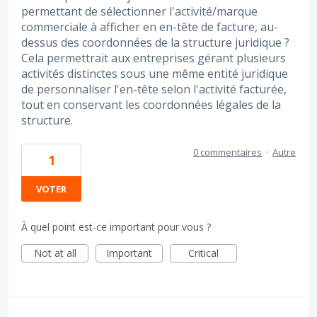
permettant de sélectionner l'activité/marque
commerciale à afficher en en-tête de facture, au-
dessus des coordonnées de la structure juridique ?
Cela permettrait aux entreprises gérant plusieurs
activités distinctes sous une même entité juridique
de personnaliser l'en-tête selon l'activité facturée,
tout en conservant les coordonnées légales de la
structure.
0 commentaires
·
Autre
1
VOTER
À quel point est-ce important pour vous ?
Not at all
Important
Critical