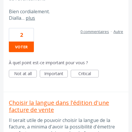
Bien cordialement.
Dialla…
plus
0 commentaires
·
Autre
2
VOTER
À quel point est-ce important pour vous ?
Not at all
Important
Critical
Choisir la langue dans l'édition d'une
facture de vente
Il serait utile de pouvoir choisir la langue de la
facture, a minima d'avoir la possibilité d'émettre