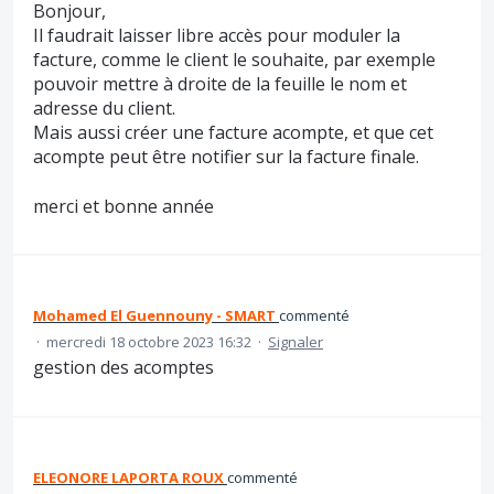
Bonjour,
Il faudrait laisser libre accès pour moduler la
facture, comme le client le souhaite, par exemple
pouvoir mettre à droite de la feuille le nom et
adresse du client.
Mais aussi créer une facture acompte, et que cet
acompte peut être notifier sur la facture finale.
merci et bonne année
Mohamed El Guennouny - SMART
commenté
·
mercredi 18 octobre 2023 16:32
·
Signaler
gestion des acomptes
ELEONORE LAPORTA ROUX
commenté