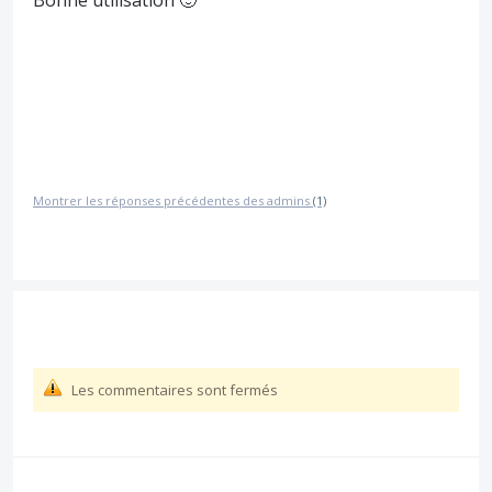
Montrer les réponses précédentes des admins
(1)
Les commentaires sont fermés