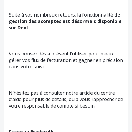
Suite à vos nombreux retours, la fonctionnalité
de
gestion des acomptes est désormais disponible
sur Dext
.
Vous pouvez dès à présent l’utiliser pour mieux
gérer vos flux de facturation et gagner en précision
dans votre suivi.
N’hésitez pas à consulter notre article du centre
d’aide pour plus de détails, ou à vous rapprocher de
votre responsable de compte si besoin.
Bonne utilisation 🙂