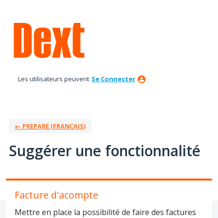
Aller
au
contenu
Les utilisateurs peuvent
Se Connecter
← PREPARE (FRANÇAIS)
Suggérer une fonctionnalité
Facture d'acompte
Mettre en place la possibilité de faire des factures