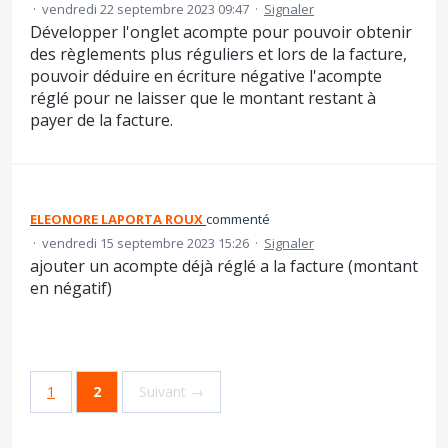
·
vendredi 22 septembre 2023 09:47
·
Signaler
Développer l'onglet acompte pour pouvoir obtenir
des règlements plus réguliers et lors de la facture,
pouvoir déduire en écriture négative l'acompte
réglé pour ne laisser que le montant restant à
payer de la facture.
ELEONORE LAPORTA ROUX
commenté
·
vendredi 15 septembre 2023 15:26
·
Signaler
ajouter un acompte déjà réglé a la facture (montant
en négatif)
1
2
Suivant →