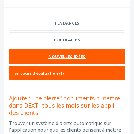
1 résultat trouvé
TENDANCES
POPULAIRES
NOUVELLES
IDÉES
Ajouter une alerte "documents à mettre
dans DEXT" tous les mois sur les appli
des clients
Trouver un système d'alerte automatique sur
l'application pour que les clients pensent à mettre