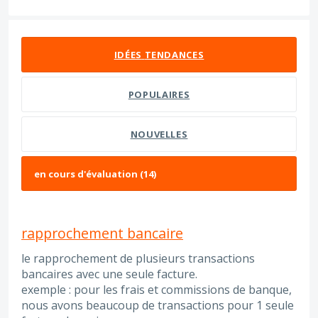
14 résultats trouvés
IDÉES
TENDANCES
POPULAIRES
NOUVELLES
rapprochement bancaire
le rapprochement de plusieurs transactions
bancaires avec une seule facture.
exemple : pour les frais et commissions de banque,
nous avons beaucoup de transactions pour 1 seule