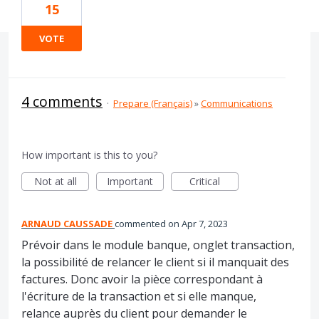
15
VOTE
4 comments
·
Prepare (Français)
»
Communications
How important is this to you?
Not at all
Important
Critical
ARNAUD CAUSSADE
commented
Apr 7, 2023
Prévoir dans le module banque, onglet transaction,
la possibilité de relancer le client si il manquait des
factures. Donc avoir la pièce correspondant à
l'écriture de la transaction et si elle manque,
relance auprès du client pour demander le