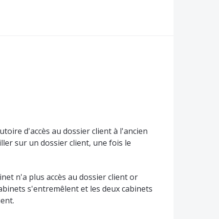
utoire d'accès au dossier client à l'ancien
ler sur un dossier client, une fois le
inet n'a plus accès au dossier client or
cabinets s'entremêlent et les deux cabinets
ient.