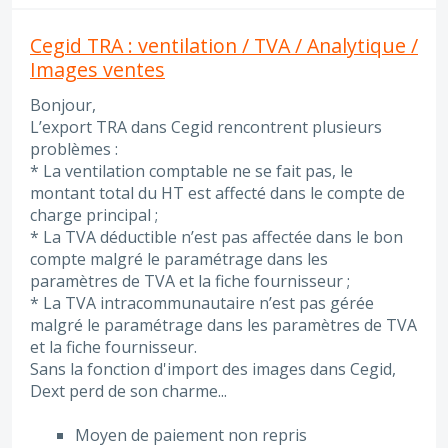
Cegid TRA : ventilation / TVA / Analytique /
Images ventes
Bonjour,
L’export TRA dans Cegid rencontrent plusieurs
problèmes :
* La ventilation comptable ne se fait pas, le
montant total du HT est affecté dans le compte de
charge principal ;
* La TVA déductible n’est pas affectée dans le bon
compte malgré le paramétrage dans les
paramètres de TVA et la fiche fournisseur ;
* La TVA intracommunautaire n’est pas gérée
malgré le paramétrage dans les paramètres de TVA
et la fiche fournisseur.
Sans la fonction d'import des images dans Cegid,
Dext perd de son charme...
Moyen de paiement non repris