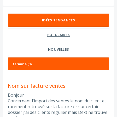
3 résultats trouvés
IDÉES
TENDANCES
POPULAIRES
NOUVELLES
Nom sur facture ventes
Bonjour
Concernant l'import des ventes le nom du client et
rarement retrouvé sur la facture or sur certain
dossier j'ai des clients régulier mais Dext ne trouve