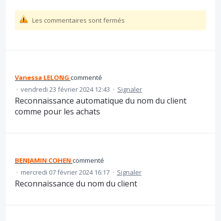
Les commentaires sont fermés
Vanessa LELONG
commenté
·
vendredi 23 février 2024 12:43
·
Signaler
Reconnaissance automatique du nom du client
comme pour les achats
BENJAMIN COHEN
commenté
·
mercredi 07 février 2024 16:17
·
Signaler
Reconnaissance du nom du client