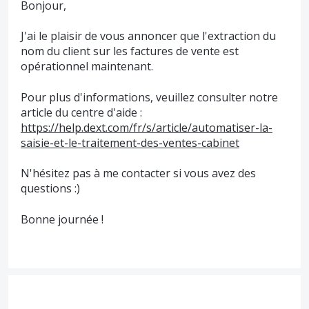
Bonjour,
J'ai le plaisir de vous annoncer que l'extraction du
nom du client sur les factures de vente est
opérationnel maintenant.
Pour plus d'informations, veuillez consulter notre
article du centre d'aide :
https://help.dext.com/fr/s/article/automatiser-la-
saisie-et-le-traitement-des-ventes-cabinet
N'hésitez pas à me contacter si vous avez des
questions :)
Bonne journée !