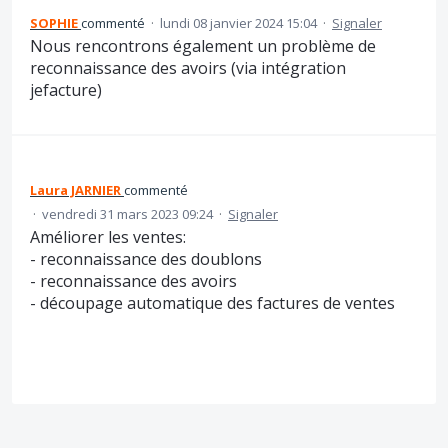
SOPHIE
commenté
·
lundi 08 janvier 2024 15:04
·
Signaler
Nous rencontrons également un problème de
reconnaissance des avoirs (via intégration
jefacture)
Laura JARNIER
commenté
·
vendredi 31 mars 2023 09:24
·
Signaler
Améliorer les ventes:
- reconnaissance des doublons
- reconnaissance des avoirs
- découpage automatique des factures de ventes