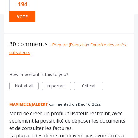
194
VOTE
30 comments
·
Prepare (Français)
»
Contrôle des accès
utilisateurs
How important is this to you?
Not at all
Important
Critical
MAXIME ENJALBERT
commented
Dec 16, 2022
Merci de créer un profil utilisateur restreint, avec
seulement la possibilité de déposer les documents
et de consulter les factures.
La plupart des clients ne doivent pas avoir accès à