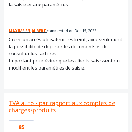
la saisie et aux paramètres.
MAXIME ENJALBERT
commented
Dec 15, 2022
Créer un accès utilisateur restreint, avec seulement
la possibilité de déposer les documents et de
consulter les factures.
Important pour éviter que les clients saisissent ou
modifient les paramètres de saisie.
TVA auto - par rapport aux comptes de
charges/produits
85