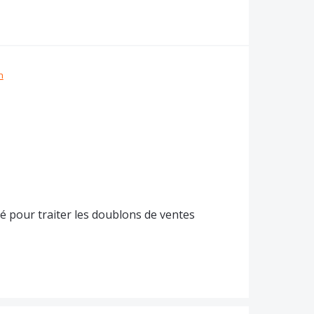
n
ité pour traiter les doublons de ventes