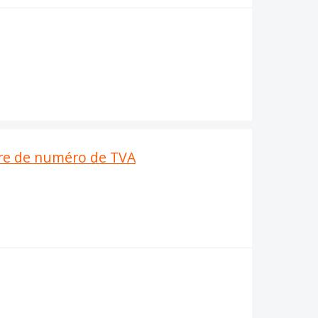
tre de numéro de TVA