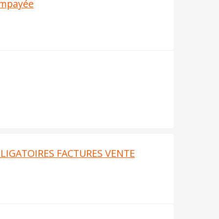
 impayée
LIGATOIRES FACTURES VENTE