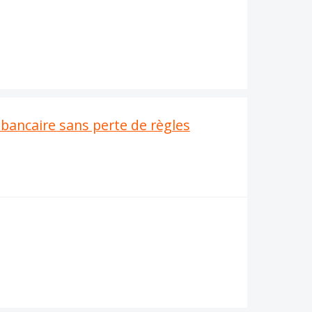
bancaire sans perte de règles