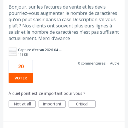
Bonjour, sur les factures de vente et les devis
pourriez-vous augmenter le nombre de caractères
qu'on peut saisir dans la case Description s'il vous
plaît ? Nos clients ont souvent plusieurs lignes à
saisir et le nombre de caractères n'est pas suffisant
actuellement. Merci d'avance
Capture d’écran 2026-04-28 à 10.19.23.png
111 KB
0 commentaires
·
Autre
20
VOTER
À quel point est-ce important pour vous ?
Not at all
Important
Critical