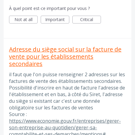
À quel point est-ce important pour vous ?
Not at all
Important
Critical
Adresse du siège social sur la facture de
vente pour les établissements
secondaires
il faut que l'on puisse renseigner 2 adresses sur les
factures de vente des établissements secondaires.
Possibilité d'inscrire en haut de facture l'adresse de
l'établissement et en bas, à côté du Siret, l'adresse
du siège si existant car c'est une donnée
obligatoire sur les factures de ventes
Source :
https://www.economie.gouv.fr/entreprises/gerer-
son-entreprise-au-quotidien/gerer-sa-
comptabilite-et-ses-demarches/mentions#