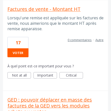
Factures de vente - Montant HT
Lorsqu'une remise est appliquée sur les factures de
vente, nous aimerions que le montant HT après
remise apparaisse.
0 commentaires
·
Autre
17
VOTER
À quel point est-ce important pour vous ?
Not at all
Important
Critical
GED : pouvoir déplacer en masse des
factures de la GED vers les modules