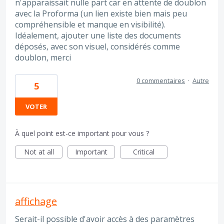
n'apparaissait nulle part car en attente de doublon
avec la Proforma (un lien existe bien mais peu
compréhensible et manque en visibilité).
Idéalement, ajouter une liste des documents
déposés, avec son visuel, considérés comme
doublon, merci
0 commentaires
·
Autre
5
VOTER
À quel point est-ce important pour vous ?
Not at all
Important
Critical
affichage
Serait-il possible d'avoir accès à des paramètres