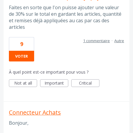
Faites en sorte que l'on puisse ajouter une valeur
de 30% sur le total en gardant les articles, quantité
et remises déjà appliquées au cas par cas des
articles
1 commentaire
·
Autre
9
VOTER
À quel point est-ce important pour vous ?
Not at all
Important
Critical
Connecteur Achats
Bonjour,