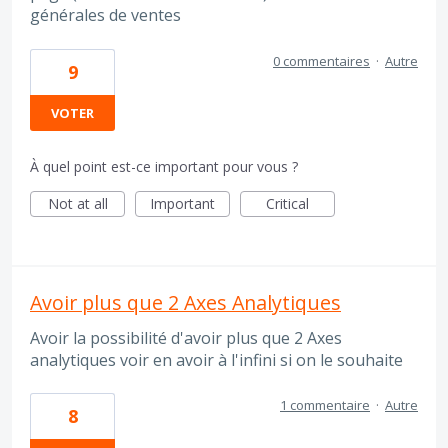
générales de ventes
0 commentaires
·
Autre
9
VOTER
À quel point est-ce important pour vous ?
Not at all
Important
Critical
Avoir plus que 2 Axes Analytiques
Avoir la possibilité d'avoir plus que 2 Axes
analytiques voir en avoir à l'infini si on le souhaite
1 commentaire
·
Autre
8