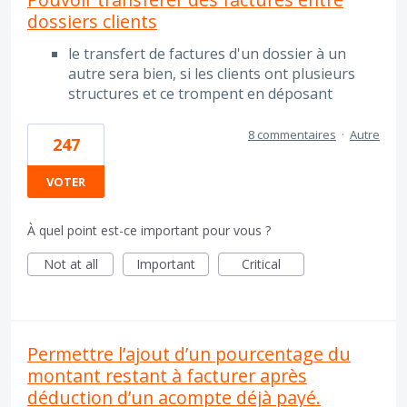
dossiers clients
le transfert de factures d'un dossier à un
autre sera bien, si les clients ont plusieurs
structures et ce trompent en déposant
8 commentaires
·
Autre
247
VOTER
À quel point est-ce important pour vous ?
Not at all
Important
Critical
Permettre l’ajout d’un pourcentage du
montant restant à facturer après
déduction d’un acompte déjà payé.