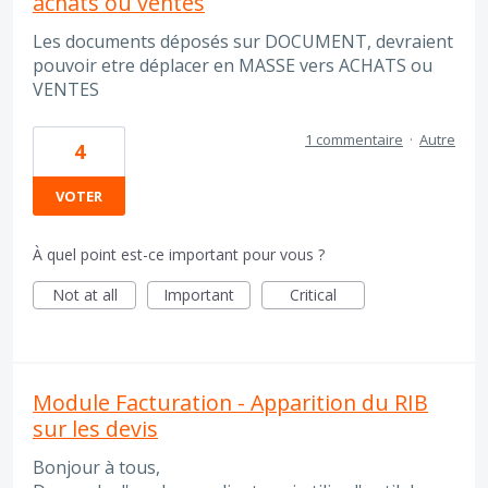
achats ou ventes
Les documents déposés sur DOCUMENT, devraient
pouvoir etre déplacer en MASSE vers ACHATS ou
VENTES
1 commentaire
·
Autre
4
VOTER
À quel point est-ce important pour vous ?
Not at all
Important
Critical
Module Facturation - Apparition du RIB
sur les devis
Bonjour à tous,