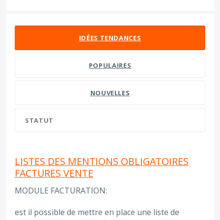
70 résultats trouvés
IDÉES
TENDANCES
POPULAIRES
NOUVELLES
STATUT
LISTES DES MENTIONS OBLIGATOIRES
FACTURES VENTE
MODULE FACTURATION:
est il possible de mettre en place une liste de