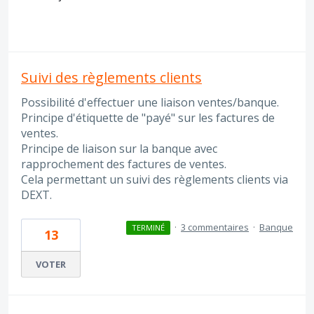
Suivi des règlements clients
Possibilité d'effectuer une liaison ventes/banque.
Principe d'étiquette de "payé" sur les factures de
ventes.
Principe de liaison sur la banque avec
rapprochement des factures de ventes.
Cela permettant un suivi des règlements clients via
DEXT.
·
3 commentaires
·
Banque
TERMINÉ
13
VOTER