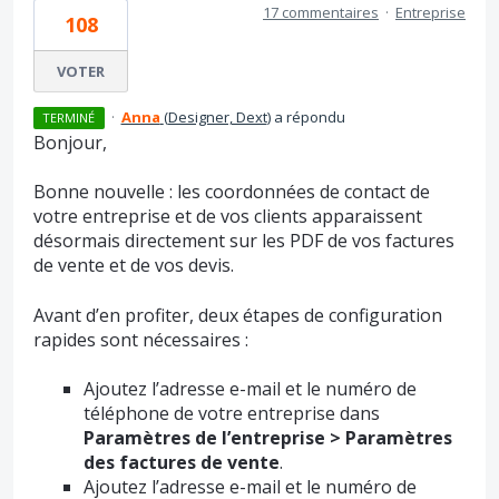
17 commentaires
·
Entreprise
108
VOTER
·
Anna
(
Designer, Dext
)
a répondu
TERMINÉ
Bonjour,
Bonne nouvelle : les coordonnées de contact de
votre entreprise et de vos clients apparaissent
désormais directement sur les PDF de vos factures
de vente et de vos devis.
Avant d’en profiter, deux étapes de configuration
rapides sont nécessaires :
Ajoutez l’adresse e-mail et le numéro de
téléphone de votre entreprise dans
Paramètres de l’entreprise > Paramètres
des factures de vente
.
Ajoutez l’adresse e-mail et le numéro de