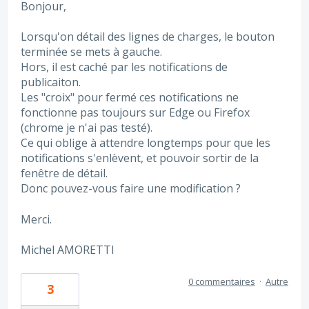
Bonjour,
Lorsqu'on détail des lignes de charges, le bouton
terminée se mets à gauche.
Hors, il est caché par les notifications de
publicaiton.
Les "croix" pour fermé ces notifications ne
fonctionne pas toujours sur Edge ou Firefox
(chrome je n'ai pas testé).
Ce qui oblige à attendre longtemps pour que les
notifications s'enlèvent, et pouvoir sortir de la
fenêtre de détail.
Donc pouvez-vous faire une modification ?
Merci.
Michel AMORETTI
0 commentaires
·
Autre
3