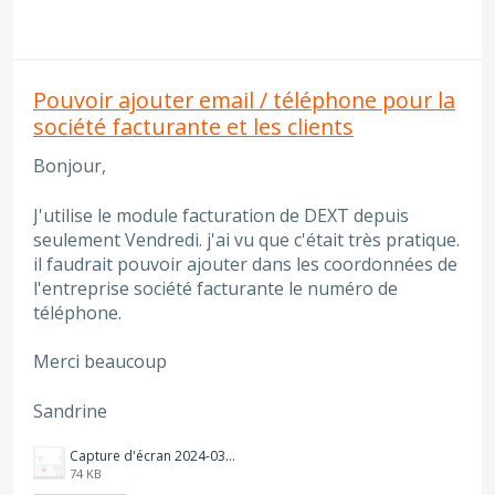
Pouvoir ajouter email / téléphone pour la
société facturante et les clients
Bonjour,
J'utilise le module facturation de DEXT depuis
seulement Vendredi. j'ai vu que c'était très pratique.
il faudrait pouvoir ajouter dans les coordonnées de
l'entreprise société facturante le numéro de
téléphone.
Merci beaucoup
Sandrine
Capture d'écran 2024-03-04 144044.png
74 KB