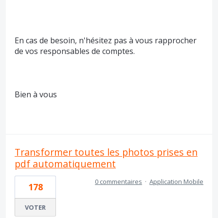
En cas de besoin, n'hésitez pas à vous rapprocher
de vos responsables de comptes.
Bien à vous
Transformer toutes les photos prises en
pdf automatiquement
0 commentaires
·
Application Mobile
178
VOTER