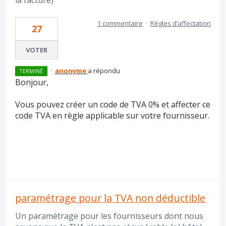
la facture)
1 commentaire
·
Règles d’affectation
27
VOTER
·
anonyme
a répondu
TERMINÉ
Bonjour,
Vous pouvez créer un code de TVA 0% et affecter ce
code TVA en règle applicable sur votre fournisseur.
paramétrage pour la TVA non déductible
Un paramétrage pour les fournisseurs dont nous