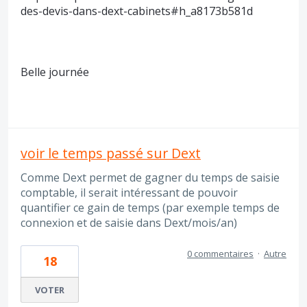
des-devis-dans-dext-cabinets#h_a8173b581d
Belle journée
voir le temps passé sur Dext
Comme Dext permet de gagner du temps de saisie
comptable, il serait intéressant de pouvoir
quantifier ce gain de temps (par exemple temps de
connexion et de saisie dans Dext/mois/an)
0 commentaires
·
Autre
18
VOTER