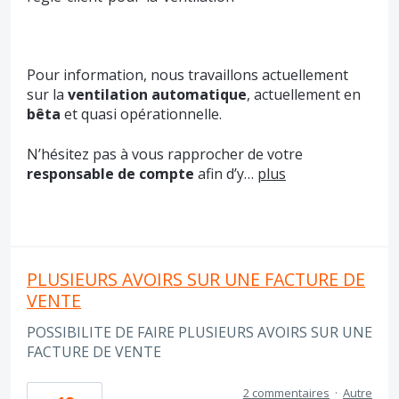
Pour information, nous travaillons actuellement
sur la
ventilation automatique
, actuellement en
bêta
et quasi opérationnelle.
N’hésitez pas à vous rapprocher de votre
responsable de compte
afin d’y…
plus
PLUSIEURS AVOIRS SUR UNE FACTURE DE
VENTE
POSSIBILITE DE FAIRE PLUSIEURS AVOIRS SUR UNE
FACTURE DE VENTE
2 commentaires
·
Autre