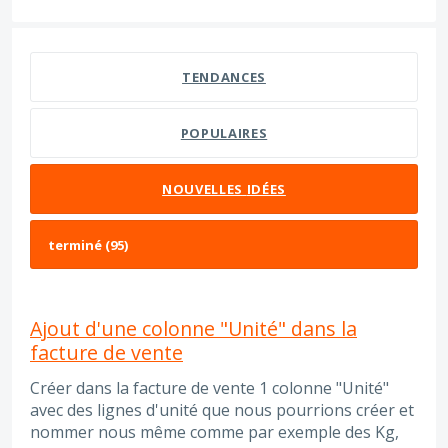
95 résultats trouvés
TENDANCES
POPULAIRES
NOUVELLES
IDÉES
Ajout d'une colonne "Unité" dans la
facture de vente
Créer dans la facture de vente 1 colonne "Unité"
avec des lignes d'unité que nous pourrions créer et
nommer nous même comme par exemple des Kg,