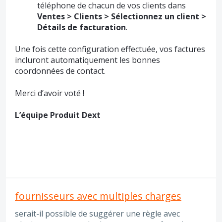
téléphone de chacun de vos clients dans
Ventes > Clients > Sélectionnez un client >
Détails de facturation
.
Une fois cette configuration effectuée, vos factures
incluront automatiquement les bonnes
coordonnées de contact.
Merci d’avoir voté !
L’équipe Produit Dext
fournisseurs avec multiples charges
serait-il possible de suggérer une règle avec