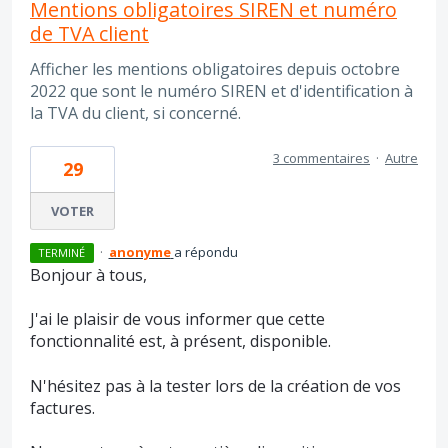
Mentions obligatoires SIREN et numéro
de TVA client
Afficher les mentions obligatoires depuis octobre
2022 que sont le numéro SIREN et d'identification à
la TVA du client, si concerné.
3 commentaires
·
Autre
29
VOTER
·
anonyme
a répondu
TERMINÉ
Bonjour à tous,
J'ai le plaisir de vous informer que cette
fonctionnalité est, à présent, disponible.
N'hésitez pas à la tester lors de la création de vos
factures.