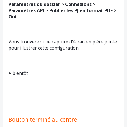
Paramètres du dossier > Connexions >
Paramètres API > Publier les PJ en format PDF >
Oui
Vous trouverez une capture d’écran en pièce jointe
pour illustrer cette configuration.
A bientôt
Bouton terminé au centre