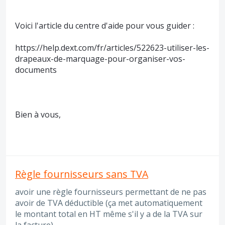
Voici l'article du centre d'aide pour vous guider :
https://help.dext.com/fr/articles/522623-utiliser-les-
drapeaux-de-marquage-pour-organiser-vos-
documents
Bien à vous,
Règle fournisseurs sans TVA
avoir une règle fournisseurs permettant de ne pas
avoir de TVA déductible (ça met automatiquement
le montant total en HT même s'il y a de la TVA sur