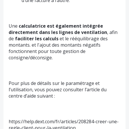
d’une facture à l’autre.
Une
calculatrice est également intégrée
directement dans les lignes de ventilation
, afin
de
faciliter les calculs
et le rééquilibrage des
montants. et l'ajout des montants négatifs
fonctionnent pour toute gestion de
consigne/déconsige.
Pour plus de détails sur le paramétrage et
l’utilisation, vous pouvez consulter l’article du
centre d’aide suivant :
https://help.dext.com/fr/articles/208284-creer-une-
regle-client-pour-la-ventilation