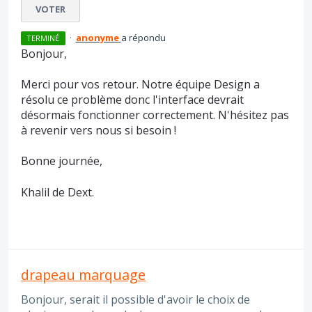
VOTER
·
anonyme
a répondu
TERMINÉ
Bonjour,
Merci pour vos retour. Notre équipe Design a
résolu ce problème donc l'interface devrait
désormais fonctionner correctement. N'hésitez pas
à revenir vers nous si besoin !
Bonne journée,
Khalil de Dext.
drapeau marquage
Bonjour, serait il possible d'avoir le choix de