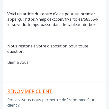
Voici un article du centre d'aide pour un premier
apperçu : https://help.dext.com/fr/articles/585554-
le-suivi-du-temps-passe-dans-le-tableau-de-bord
Nous restons à votre disposition pour toute
question.
Bien à vous,
RENOMMER CLIENT
Pouvez-vous nous permettre de "renommer" un
client ?