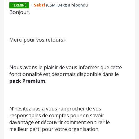
·
Sebti
(
CSM, Dext
)
a répondu
TERMINÉ
Bonjour,
Merci pour vos retours !
Nous avons le plaisir de vous informer que cette
fonctionnalité est désormais disponible dans le
pack Premium
.
N’hésitez pas à vous rapprocher de vos
responsables de comptes pour en savoir
davantage et découvrir comment en tirer le
meilleur parti pour votre organisation.