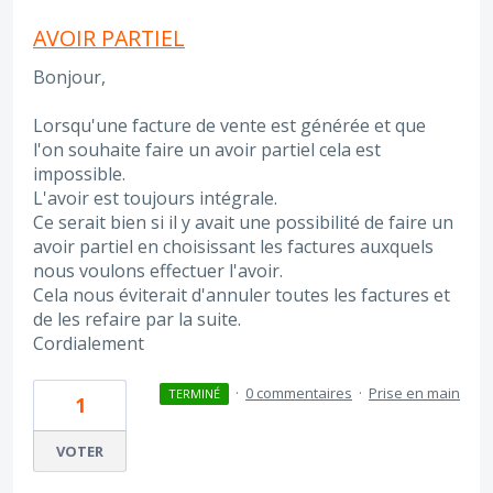
AVOIR PARTIEL
Bonjour,
Lorsqu'une facture de vente est générée et que
l'on souhaite faire un avoir partiel cela est
impossible.
L'avoir est toujours intégrale.
Ce serait bien si il y avait une possibilité de faire un
avoir partiel en choisissant les factures auxquels
nous voulons effectuer l'avoir.
Cela nous éviterait d'annuler toutes les factures et
de les refaire par la suite.
Cordialement
·
0 commentaires
·
Prise en main
TERMINÉ
1
VOTER