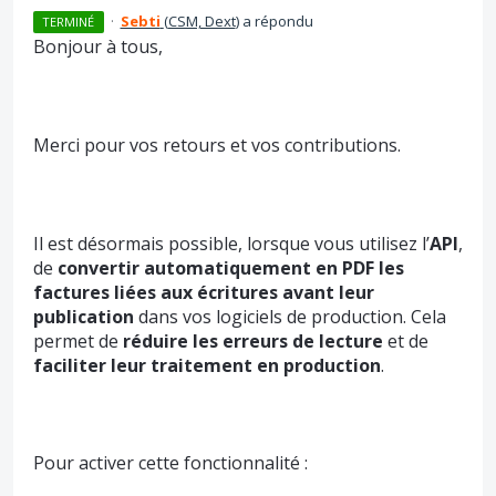
·
Sebti
(
CSM, Dext
)
a répondu
TERMINÉ
Bonjour à tous,
Merci pour vos retours et vos contributions.
Il est désormais possible, lorsque vous utilisez l’
API
,
de
convertir automatiquement en PDF les
factures liées aux écritures avant leur
publication
dans vos logiciels de production. Cela
permet de
réduire les erreurs de lecture
et de
faciliter leur traitement en production
.
Pour activer cette fonctionnalité :