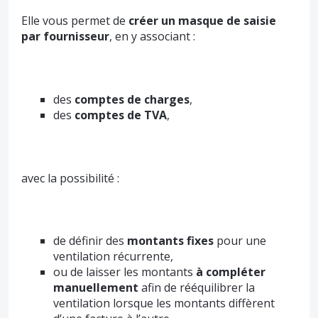
Elle vous permet de
créer un masque de saisie
par fournisseur
, en y associant :
des
comptes de charges
,
des
comptes de TVA
,
avec la possibilité :
de définir des
montants fixes
pour une
ventilation récurrente,
ou de laisser les montants
à compléter
manuellement
afin de rééquilibrer la
ventilation lorsque les montants diffèrent