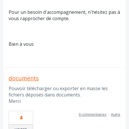
Pour un besoin d'accompagnement, n'hésitez pas à
vous rapprocher de compte.
Bien à vous
documents
Pouvoir télécharger ou exporter en masse les
fichiers déposés dans documents.
Merci
0 commentaires
·
Autre
4