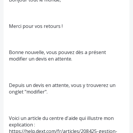
Merci pour vos retours !
Bonne nouvelle, vous pouvez dès a présent
modifier un devis en attente.
Depuis un devis en attente, vous y trouverez un
onglet "modifier".
Voici un article du centre d'aide qui illustre mon
explication :
https://help.dext.com/fr/articles/208425-gestion-