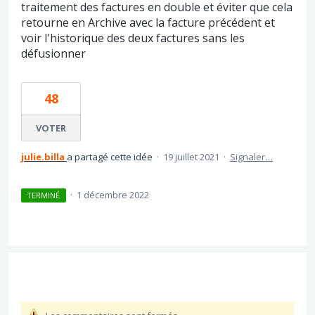
traitement des factures en double et éviter que cela
retourne en Archive avec la facture précédent et
voir l'historique des deux factures sans les
défusionner
48
VOTER
julie.billa
a partagé cette idée
·
19 juillet 2021
·
Signaler…
·
1 décembre 2022
TERMINÉ