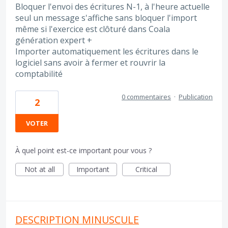
Bloquer l'envoi des écritures N-1, à l'heure actuelle
seul un message s'affiche sans bloquer l'import
même si l'exercice est clôturé dans Coala
génération expert +
Importer automatiquement les écritures dans le
logiciel sans avoir à fermer et rouvrir la
comptabilité
0 commentaires
·
Publication
2
VOTER
À quel point est-ce important pour vous ?
Not at all
Important
Critical
DESCRIPTION MINUSCULE