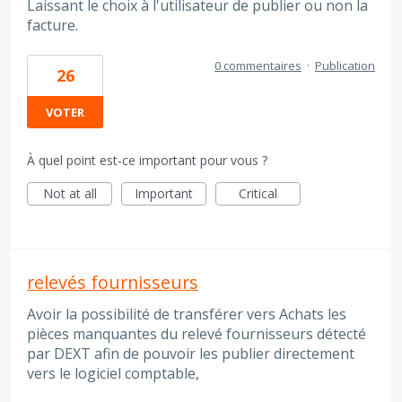
Laissant le choix à l'utilisateur de publier ou non la
facture.
0 commentaires
·
Publication
26
VOTER
À quel point est-ce important pour vous ?
Not at all
Important
Critical
relevés fournisseurs
Avoir la possibilité de transférer vers Achats les
pièces manquantes du relevé fournisseurs détecté
par DEXT afin de pouvoir les publier directement
vers le logiciel comptable,