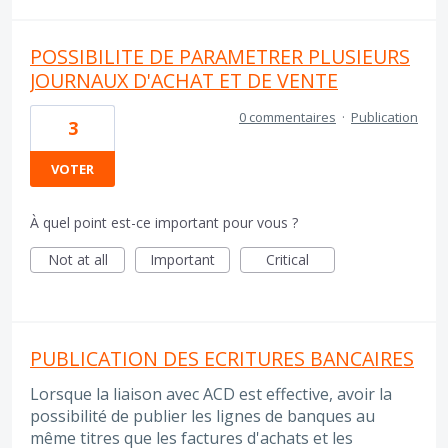
POSSIBILITE DE PARAMETRER PLUSIEURS
JOURNAUX D'ACHAT ET DE VENTE
0 commentaires
·
Publication
3
VOTER
À quel point est-ce important pour vous ?
Not at all
Important
Critical
PUBLICATION DES ECRITURES BANCAIRES
Lorsque la liaison avec ACD est effective, avoir la
possibilité de publier les lignes de banques au
même titres que les factures d'achats et les