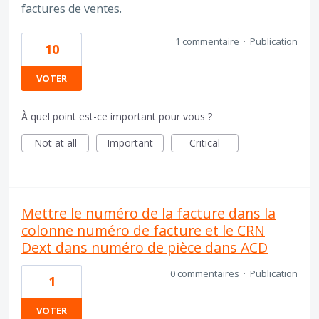
factures de ventes.
1 commentaire
·
Publication
10
VOTER
À quel point est-ce important pour vous ?
Not at all
Important
Critical
Mettre le numéro de la facture dans la
colonne numéro de facture et le CRN
Dext dans numéro de pièce dans ACD
0 commentaires
·
Publication
1
VOTER