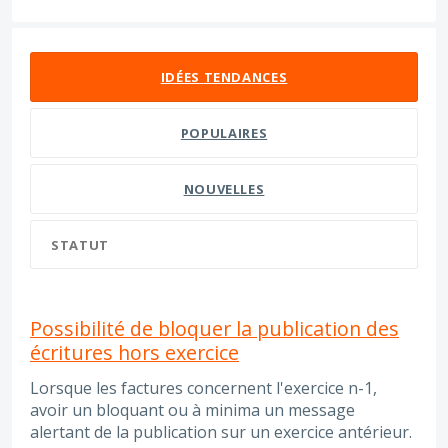
16 résultats trouvés
IDÉES
TENDANCES
POPULAIRES
NOUVELLES
STATUT
Possibilité de bloquer la publication des
écritures hors exercice
Lorsque les factures concernent l'exercice n-1,
avoir un bloquant ou à minima un message
alertant de la publication sur un exercice antérieur.