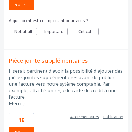
VOTER
À quel point est-ce important pour vous ?
Not at all
Important
Critical
Pièce jointe supplémentaires
Il serait pertinent d'avoir la possibilité d'ajouter des
pièces jointes supplémentaires avant de publier
une facture vers notre sytème comptable. Par
exemple, attaché un reçu de carte de crédit à une
facture.
Merci :)
4 commentaires
·
Publication
19