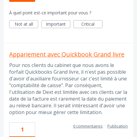
À quel point est-ce important pour vous ?
Not at all
Important
Critical
Appariement avec Quickbook Grand livre
Pour nos clients du cabinet que nous avons le
forfait Quickbooks Grand livre, il n'est pas possible
d'avoir d'auxiliaire fournisseur car c'est limité à une
"comptabilité de caisse". Par conséquent,
l'utilisation de Dext est limitée avec ces clients car la
date de la facture est rarement la date du paiement
au relevé bancaire. Il serait intéressant d'avoir une
option pour mieux gérer cette limitation.
0 commentaires
·
Publication
1