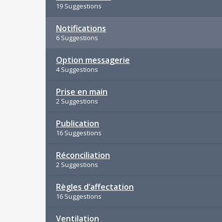
19 Suggestions
Notifications
6 Suggestions
Option messagerie
4 Suggestions
Prise en main
2 Suggestions
Publication
16 Suggestions
Réconciliation
2 Suggestions
Règles d’affectation
16 Suggestions
Ventilation