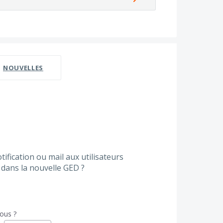
NOUVELLES
tification ou mail aux utilisateurs
ans la nouvelle GED ?
vous ?