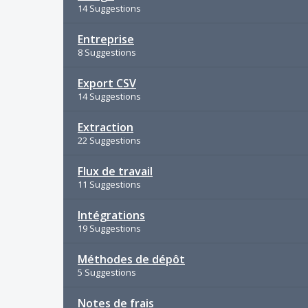
14 Suggestions
Entreprise
8 Suggestions
Export CSV
14 Suggestions
Extraction
22 Suggestions
Flux de travail
11 Suggestions
Intégrations
19 Suggestions
Méthodes de dépôt
5 Suggestions
Notes de frais