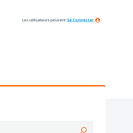
Les utilisateurs peuvent
Se Connecter