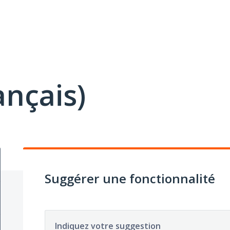
ançais)
Suggérer une fonctionnalité
Indiquez votre suggestion