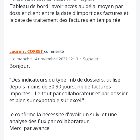
Tableau de bord : avoir accès au délai moyen par
dossier client entre la date d'import des factures et
la date de traitement des factures en temps réel
Laurent CORRET
commenté
·
dimanche 14 novembre 2021 12:13
·
Signaler
Bonjour,
"Des indicateurs du type : nb de dossiers, utilisé
depuis moins de 30,90 jours, nb de factures
importés... Le tout par collaborateur et par dossier
et bien sur expotable sur excel."
Je confirme la nécessité d'avoir un suivi et une
analyse des flux par collaborateur.
Merci par avance