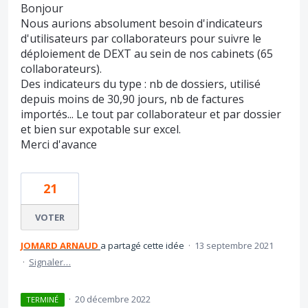
Bonjour
Nous aurions absolument besoin d'indicateurs
d'utilisateurs par collaborateurs pour suivre le
déploiement de DEXT au sein de nos cabinets (65
collaborateurs).
Des indicateurs du type : nb de dossiers, utilisé
depuis moins de 30,90 jours, nb de factures
importés... Le tout par collaborateur et par dossier
et bien sur expotable sur excel.
Merci d'avance
21
VOTER
JOMARD ARNAUD
a partagé cette idée
·
13 septembre 2021
·
Signaler…
·
20 décembre 2022
TERMINÉ