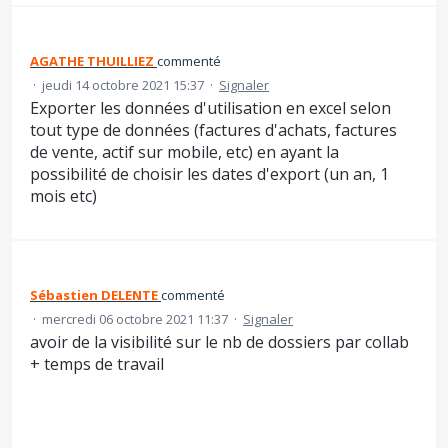
AGATHE THUILLIEZ
commenté
·
jeudi 14 octobre 2021 15:37
·
Signaler
Exporter les données d'utilisation en excel selon
tout type de données (factures d'achats, factures
de vente, actif sur mobile, etc) en ayant la
possibilité de choisir les dates d'export (un an, 1
mois etc)
Sébastien DELENTE
commenté
·
mercredi 06 octobre 2021 11:37
·
Signaler
avoir de la visibilité sur le nb de dossiers par collab
+ temps de travail