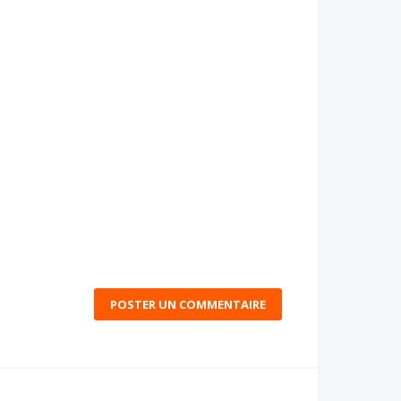
POSTER UN COMMENTAIRE