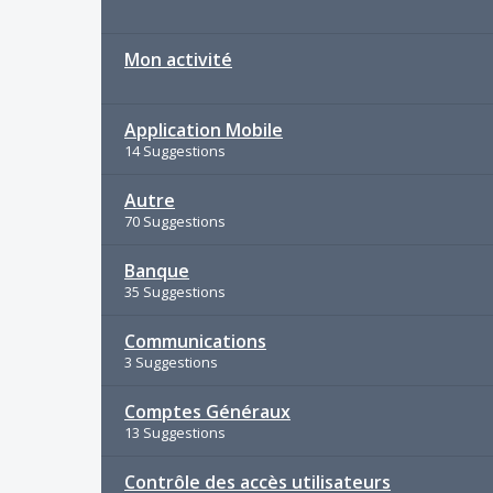
Mon activité
Application Mobile
14 Suggestions
Autre
70 Suggestions
Banque
35 Suggestions
Communications
3 Suggestions
Comptes Généraux
13 Suggestions
Contrôle des accès utilisateurs