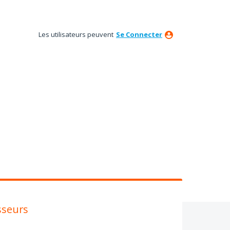
Les utilisateurs peuvent
Se Connecter
sseurs