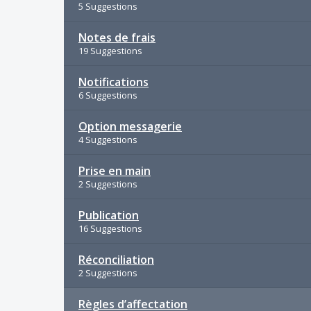
5 Suggestions
Notes de frais
19 Suggestions
Notifications
6 Suggestions
Option messagerie
4 Suggestions
Prise en main
2 Suggestions
Publication
16 Suggestions
Réconciliation
2 Suggestions
Règles d’affectation