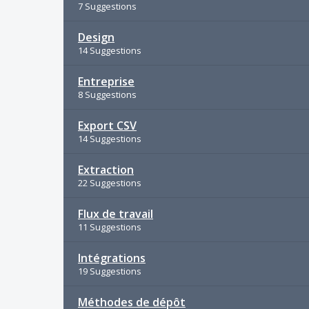
7 Suggestions
Design
14 Suggestions
Entreprise
8 Suggestions
Export CSV
14 Suggestions
Extraction
22 Suggestions
Flux de travail
11 Suggestions
Intégrations
19 Suggestions
Méthodes de dépôt