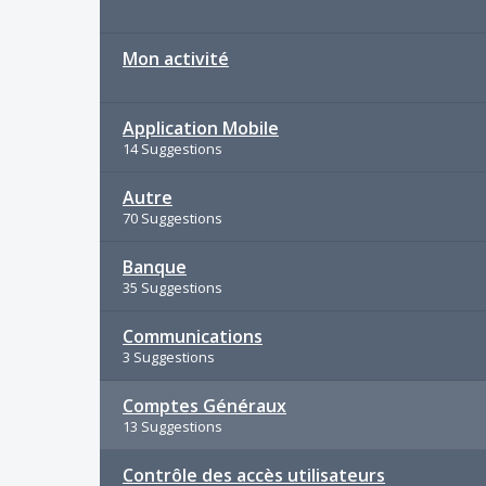
Mon activité
Application Mobile
14 Suggestions
Autre
70 Suggestions
Banque
35 Suggestions
Communications
3 Suggestions
Comptes Généraux
13 Suggestions
Contrôle des accès utilisateurs