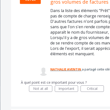
gros volumes de factures
Dans la liste des éléments "Prêt",
pas de compte de charge rensei
D'autres factures n'ont parfois
sans que l'on s'en rende compte.
apparaît le nom du fournisseur,
Lorsqu'il y a de gros volumes de 
de se rendre compte de ces man
Lors de l'export, il serait appréc
éléments est manquant.
NATHALIE AVENTIN
a partagé cette id
À quel point est-ce important pour vous ?
Not at all
Important
Critical