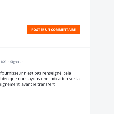
POSTER UN COMMENTAIRE
11:02
·
Signaler
fournisseur n'est pas renseigné, cela
it bien que nous ayons une indication sur la
ignement. avant le transfert