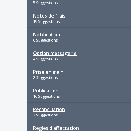
5 Suggestions
Notes de frais
19 Suggestions
Notifications
6 Suggestions
Option messagerie
4 Suggestions
Prise en main
2 Suggestions
Publication
16 Suggestions
Réconciliation
2 Suggestions
Règles d’affectation