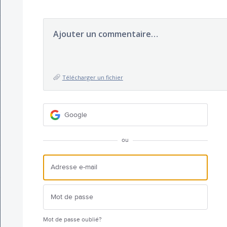
Ajouter un commentaire…
Télécharger un fichier
Google
ou
Mot de passe oublié?