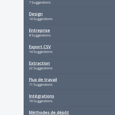
7 Suggestions
Design
14 Suggestions
Entreprise
8 Suggestions
Export CSV
14 Suggestions
Extraction
22 Suggestions
Flux de travail
11 Suggestions
Intégrations
19 Suggestions
Méthodes de dépôt