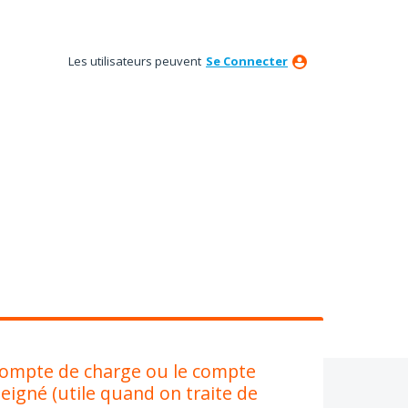
Les utilisateurs peuvent
Se Connecter
e compte de charge ou le compte
eigné (utile quand on traite de