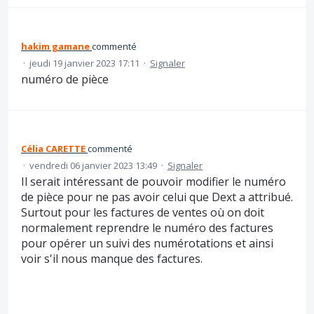
hakim gamane
commenté
·
jeudi 19 janvier 2023 17:11
·
Signaler
numéro de pièce
Célia CARETTE
commenté
·
vendredi 06 janvier 2023 13:49
·
Signaler
Il serait intéressant de pouvoir modifier le numéro
de pièce pour ne pas avoir celui que Dext a attribué.
Surtout pour les factures de ventes où on doit
normalement reprendre le numéro des factures
pour opérer un suivi des numérotations et ainsi
voir s'il nous manque des factures.