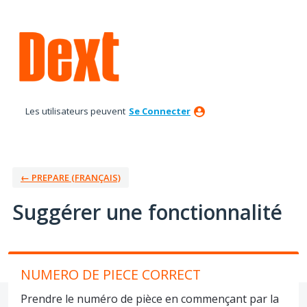
Aller
au
contenu
Les utilisateurs peuvent
Se Connecter
← PREPARE (FRANÇAIS)
Suggérer une fonctionnalité
NUMERO DE PIECE CORRECT
Prendre le numéro de pièce en commençant par la