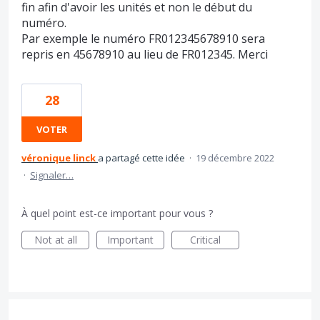
fin afin d'avoir les unités et non le début du
numéro.
Par exemple le numéro FR012345678910 sera
repris en 45678910 au lieu de FR012345. Merci
28
VOTER
véronique linck
a partagé cette idée
·
19 décembre 2022
·
Signaler…
À quel point est-ce important pour vous ?
Not at all
Important
Critical