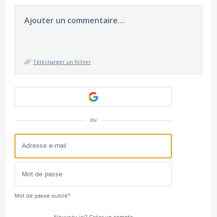
Ajouter un commentaire…
Télécharger un fichier
ou
Mot de passe oublié?