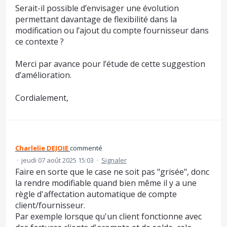
Serait-il possible d’envisager une évolution
permettant davantage de flexibilité dans la
modification ou l’ajout du compte fournisseur dans
ce contexte ?
Merci par avance pour l’étude de cette suggestion
d’amélioration.
Cordialement,
Charlelie DEJOIE
commenté
·
jeudi 07 août 2025 15:03
·
Signaler
Faire en sorte que le case ne soit pas "grisée", donc
la rendre modifiable quand bien même il y a une
règle d'affectation automatique de compte
client/fournisseur.
Par exemple lorsque qu'un client fonctionne avec