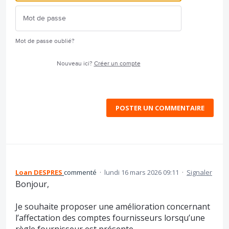
Mot de passe oublié?
Nouveau ici?
Créer un compte
POSTER UN COMMENTAIRE
Loan DESPRES
commenté
·
lundi 16 mars 2026 09:11
·
Signaler
Bonjour,
Je souhaite proposer une amélioration concernant
l’affectation des comptes fournisseurs lorsqu’une