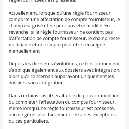
règle fournisseur est présente.
Actuellement, lorsque qu’une règle fournisseur
comporte une affectation de compte fournisseur, le
champ est grisé et ne peut pas être modifié. En
revanche, si la règle fournisseur ne contient pas
d’affectation de compte fournisseur, le champ reste
modifiable et un compte peut être renseigné
manuellement.
Depuis les dernières évolutions, ce fonctionnement
s’applique également aux dossiers avec intégration,
alors qu’il concernait auparavant uniquement les
dossiers sans intégration.
Dans certains cas, il serait utile de pouvoir modifier
ou compléter l’affectation du compte fournisseur,
même lorsqu’une règle fournisseur est présente,
afin de gérer plus facilement certaines exceptions
ou cas particuliers.