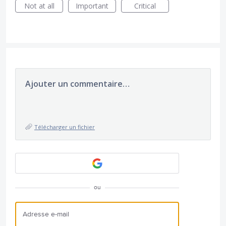
Not at all
Important
Critical
Ajouter un commentaire…
Télécharger un fichier
ou