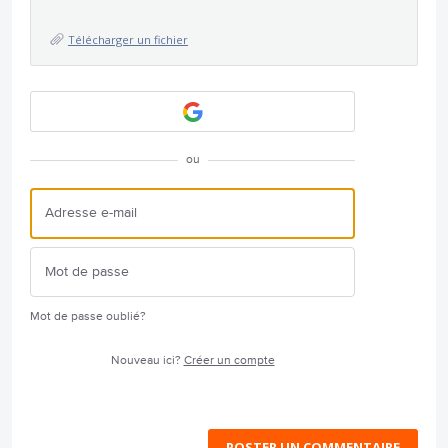
Télécharger un fichier
ou
Mot de passe oublié?
Nouveau ici?
Créer un compte
POSTER UN COMMENTAIRE