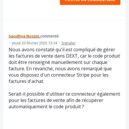
Sandhya Nossin
commenté
·
jeudi 20 février 2025 13:14
·
Signaler
Nous avons constaté qu'il est compliqué de gérer
les factures de vente dans DEXT, car le code produit
doit être renseigné manuellement sur chaque
facture. En revanche, nous avons remarqué que
vous disposez d'un connecteur Stripe pour les
factures d'achat.
Serait-il possible d'utiliser ce connecteur également
pour les factures de vente afin de récupérer
automatiquement le code produit ?