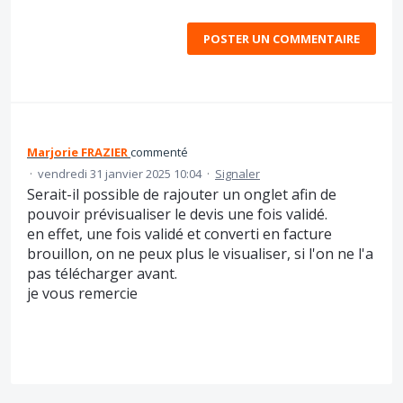
POSTER UN COMMENTAIRE
Marjorie FRAZIER
commenté
·
vendredi 31 janvier 2025 10:04
·
Signaler
Serait-il possible de rajouter un onglet afin de
pouvoir prévisualiser le devis une fois validé.
en effet, une fois validé et converti en facture
brouillon, on ne peux plus le visualiser, si l'on ne l'a
pas télécharger avant.
je vous remercie