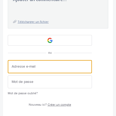
Télécharger un fichier
ou
Mot de passe oublié?
Nouveau ici?
Créer un compte