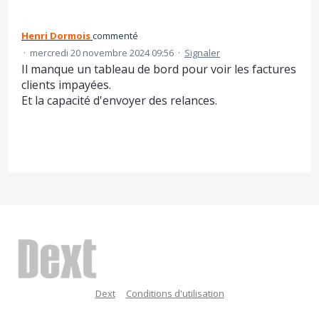
Henri Dormois
commenté
·
mercredi 20 novembre 2024 09:56
·
Signaler
Il manque un tableau de bord pour voir les factures
clients impayées.
Et la capacité d'envoyer des relances.
Dext
Conditions d'utilisation