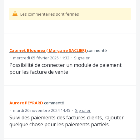
Les commentaires sont fermés
Cabinet Bloomea ( Morgane SACLIER)
commenté
·
mercredi 05 février 2025 11:32
·
Signaler
Possibilité de connecter un module de paiement
pour les facture de vente
Aurore PEYRARD
commenté
·
mardi 26 novembre 2024 14:45
·
Signaler
Suivi des paiements des factures clients, rajouter
quelque chose pour les paiements partiels.