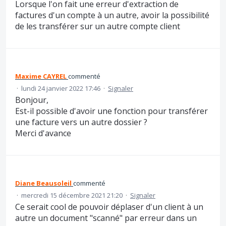
Lorsque l'on fait une erreur d'extraction de
factures d'un compte à un autre, avoir la possibilité
de les transférer sur un autre compte client
Maxime CAYREL
commenté
·
lundi 24 janvier 2022 17:46
·
Signaler
Bonjour,
Est-il possible d'avoir une fonction pour transférer
une facture vers un autre dossier ?
Merci d'avance
Diane Beausoleil
commenté
·
mercredi 15 décembre 2021 21:20
·
Signaler
Ce serait cool de pouvoir déplaser d'un client à un
autre un document "scanné" par erreur dans un