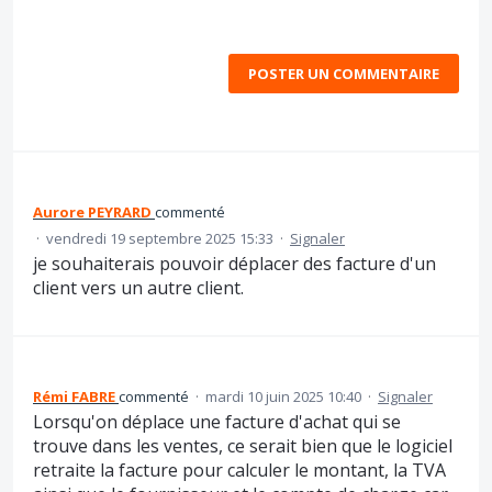
POSTER UN COMMENTAIRE
Aurore PEYRARD
commenté
·
vendredi 19 septembre 2025 15:33
·
Signaler
je souhaiterais pouvoir déplacer des facture d'un
client vers un autre client.
Rémi FABRE
commenté
·
mardi 10 juin 2025 10:40
·
Signaler
Lorsqu'on déplace une facture d'achat qui se
trouve dans les ventes, ce serait bien que le logiciel
retraite la facture pour calculer le montant, la TVA