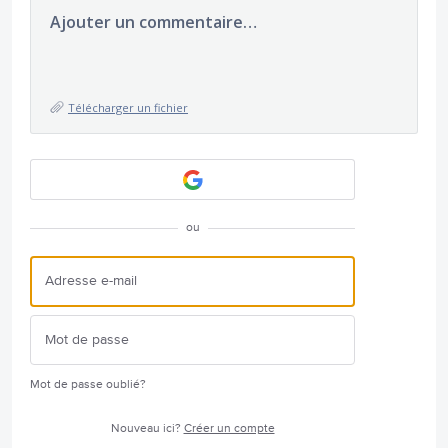
Ajouter un commentaire…
Télécharger un fichier
ou
Mot de passe oublié?
Nouveau ici?
Créer un compte