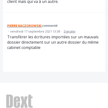
client mais qui va à un autre.
PIERRE KACZOROWSKI
commenté
·
vendredi 17 septembre 2021 13:38
·
Signaler
Transférer les écritures importées sur un mauvais
dossier directement sur un autre dossier du même
cabinet comptable