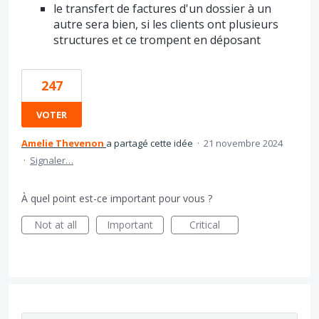
le transfert de factures d'un dossier à un
autre sera bien, si les clients ont plusieurs
structures et ce trompent en déposant
247
VOTER
Amelie Thevenon
a partagé cette idée
·
21 novembre 2024
·
Signaler…
À quel point est-ce important pour vous ?
Not at all
Important
Critical