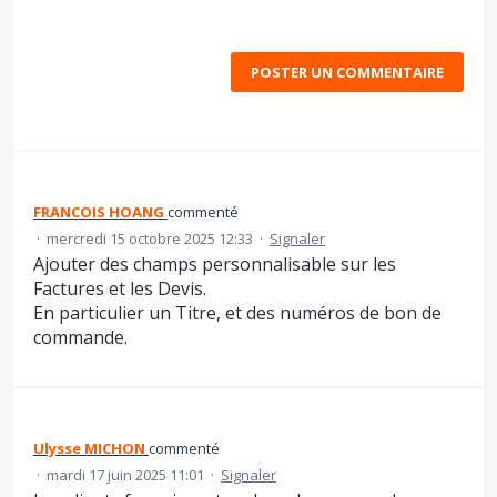
POSTER UN COMMENTAIRE
FRANCOIS HOANG
commenté
·
mercredi 15 octobre 2025 12:33
·
Signaler
Ajouter des champs personnalisable sur les
Factures et les Devis.
En particulier un Titre, et des numéros de bon de
commande.
Ulysse MICHON
commenté
·
mardi 17 juin 2025 11:01
·
Signaler