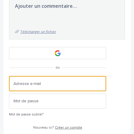
Ajouter un commentaire…
Télécharger un fichier
ou
Mot de passe oublié?
Nouveau ici?
Créer un compte