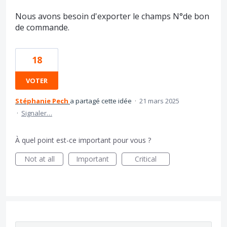
Nous avons besoin d'exporter le champs N°de bon
de commande.
18
VOTER
Stéphanie Pech
a partagé cette idée
·
21 mars 2025
·
Signaler…
À quel point est-ce important pour vous ?
Not at all
Important
Critical