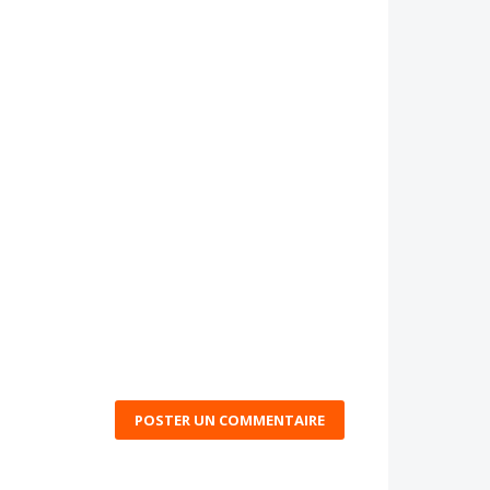
POSTER UN COMMENTAIRE