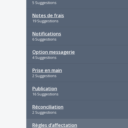
5 Suggestions
Notes de frais
19 Suggestions
Notifications
6 Suggestions
Option messagerie
4 Suggestions
Prise en main
2 Suggestions
Publication
16 Suggestions
Réconciliation
2 Suggestions
Règles d’affectation