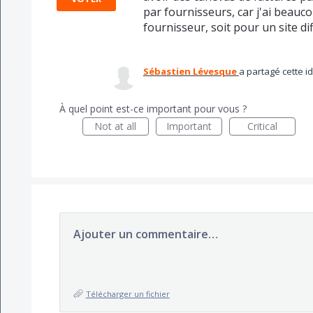
par fournisseurs, car j'ai beauco
fournisseur, soit pour un site dif
Sébastien Lévesque
a partagé cette 
À quel point est-ce important pour vous ?
Not at all
Important
Critical
Ajouter un commentaire…
Télécharger un fichier