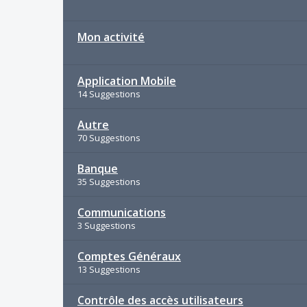
Mon activité
Application Mobile
14 Suggestions
Autre
70 Suggestions
Banque
35 Suggestions
Communications
3 Suggestions
Comptes Généraux
13 Suggestions
Contrôle des accès utilisateurs