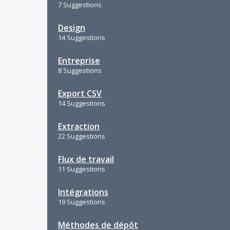
7 Suggestions
Design
14 Suggestions
Entreprise
8 Suggestions
Export CSV
14 Suggestions
Extraction
22 Suggestions
Flux de travail
11 Suggestions
Intégrations
19 Suggestions
Méthodes de dépôt