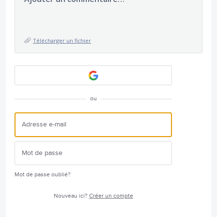
Télécharger un fichier
ou
Mot de passe oublié?
Nouveau ici?
Créer un compte