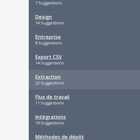
7 Suggestions
Design
14 Suggestions
Entreprise
8 Suggestions
Export CSV
14 Suggestions
Extraction
22 Suggestions
Flux de travail
11 Suggestions
Intégrations
19 Suggestions
Méthodes de dépôt