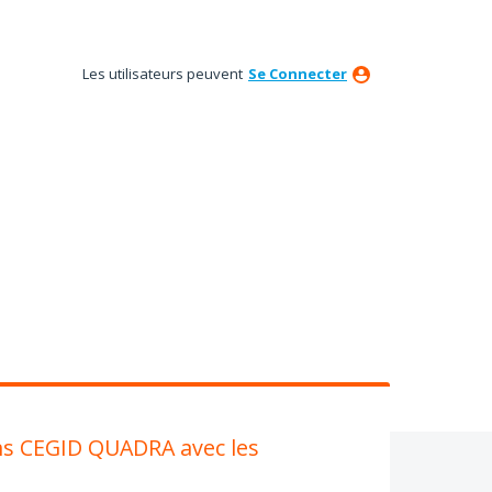
Les utilisateurs peuvent
Se Connecter
ans CEGID QUADRA avec les