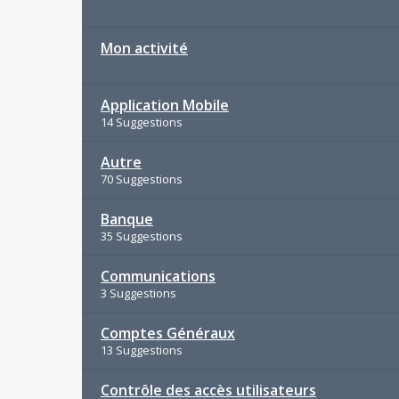
Mon activité
Application Mobile
14 Suggestions
Autre
70 Suggestions
Banque
35 Suggestions
Communications
3 Suggestions
Comptes Généraux
13 Suggestions
Contrôle des accès utilisateurs