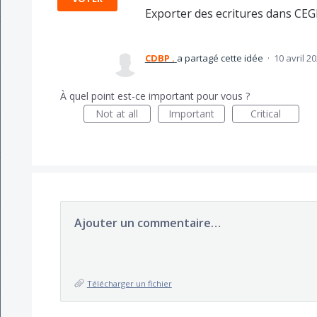
Exporter des ecritures dans CEG
CDBP .
a partagé cette idée
·
10 avril 2
À quel point est-ce important pour vous ?
Not at all
Important
Critical
Ajouter un commentaire…
Télécharger un fichier