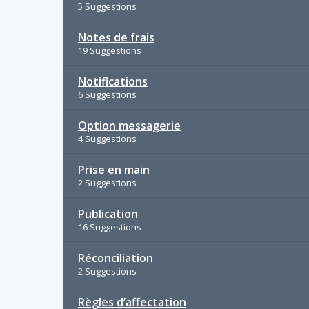
5 Suggestions
Notes de frais
19 Suggestions
Notifications
6 Suggestions
Option messagerie
4 Suggestions
Prise en main
2 Suggestions
Publication
16 Suggestions
Réconciliation
2 Suggestions
Règles d’affectation