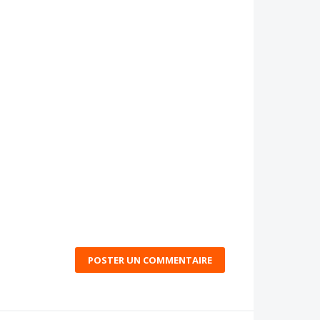
POSTER UN COMMENTAIRE