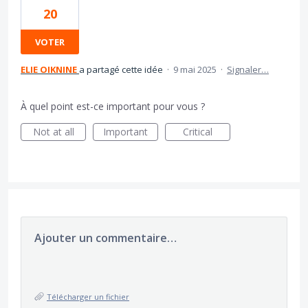
20
VOTER
ELIE OIKNINE
a partagé cette idée
·
9 mai 2025
·
Signaler…
À quel point est-ce important pour vous ?
Not at all
Important
Critical
Ajouter un commentaire…
Télécharger un fichier