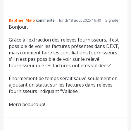
Raphael Malo
commenté
·
lundi 18 août 2025 16:40
·
Signaler
Bonjour,
Grâce à l'extraction des relevés fournisseurs, il est
possible de voir les factures présentes dans DEXT,
mais comment faire les conciliations fournisseurs
s'il n'est pas possible de voir sur le relevé
fournisseur que les factures ont étés validées?
Énormément de temps serait sauvé seulement en
ajoutant un statut sur les factures dans relevés
fournisseurs indiquant "Validée".
Merci beaucoup!