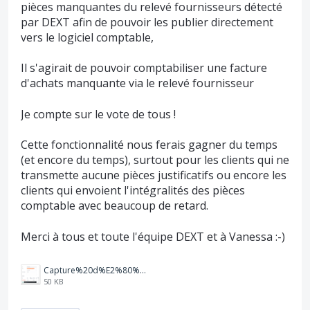
pièces manquantes du relevé fournisseurs détecté
par DEXT afin de pouvoir les publier directement
vers le logiciel comptable,
Il s'agirait de pouvoir comptabiliser une facture
d'achats manquante via le relevé fournisseur
Je compte sur le vote de tous !
Cette fonctionnalité nous ferais gagner du temps
(et encore du temps), surtout pour les clients qui ne
transmette aucune pièces justificatifs ou encore les
clients qui envoient l'intégralités des pièces
comptable avec beaucoup de retard.
Merci à tous et toute l'équipe DEXT et à Vanessa :-)
Capture%20d%E2%80%99%C3%A9cran%202025-08-18%20110717.png
50 KB