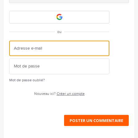
ou
Mot de passe oublié?
Nouveau ici?
Créer un compte
POSTER UN COMMENTAIRE