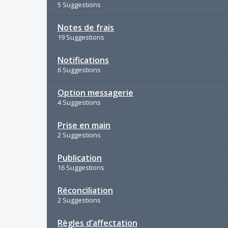
5 Suggestions
Notes de frais
19 Suggestions
Notifications
6 Suggestions
Option messagerie
4 Suggestions
Prise en main
2 Suggestions
Publication
16 Suggestions
Réconciliation
2 Suggestions
Règles d’affectation