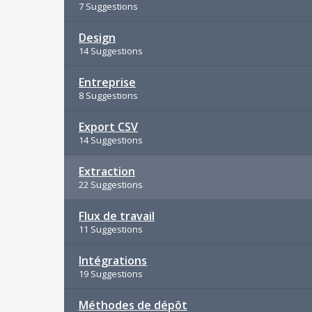
7 Suggestions
Design
14 Suggestions
Entreprise
8 Suggestions
Export CSV
14 Suggestions
Extraction
22 Suggestions
Flux de travail
11 Suggestions
Intégrations
19 Suggestions
Méthodes de dépôt