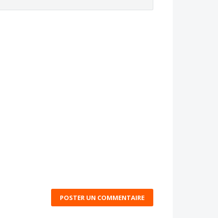
POSTER UN COMMENTAIRE