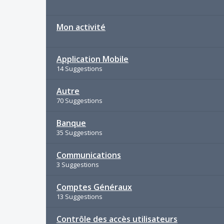
Mon activité
Application Mobile
14 Suggestions
Autre
70 Suggestions
Banque
35 Suggestions
Communications
3 Suggestions
Comptes Généraux
13 Suggestions
Contrôle des accès utilisateurs