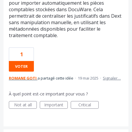
pour importer automatiquement les pièces
comptables stockées dans DocuWare. Cela
permettrait de centraliser les justificatifs dans Dext
sans manipulation manuelle, en utilisant les
métadonnées disponibles pour faciliter le
traitement comptable.
1
VOTER
ROMANE GOTI
a partagé cette idée
·
19 mai 2025
·
Signaler…
À quel point est-ce important pour vous ?
Not at all
Important
Critical