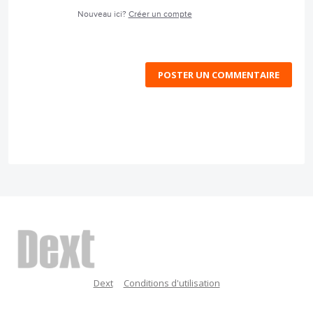
Nouveau ici?
Créer un compte
POSTER UN COMMENTAIRE
Dext
Conditions d'utilisation