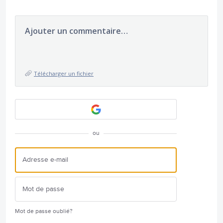
Ajouter un commentaire…
Télécharger un fichier
ou
Mot de passe oublié?