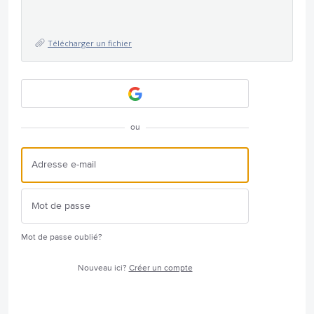
Télécharger un fichier
ou
Mot de passe oublié?
Nouveau ici?
Créer un compte