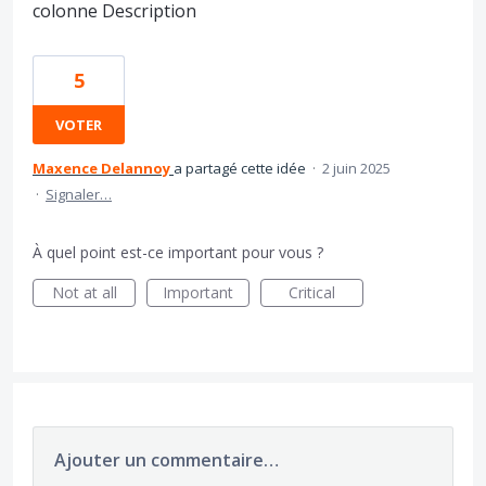
colonne Description
5
VOTER
Maxence Delannoy
a partagé cette idée
·
2 juin 2025
·
Signaler…
À quel point est-ce important pour vous ?
Not at all
Important
Critical
Ajouter un commentaire…