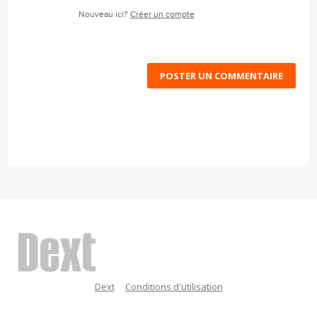
Nouveau ici?
Créer un compte
POSTER UN COMMENTAIRE
Dext
Conditions d'utilisation