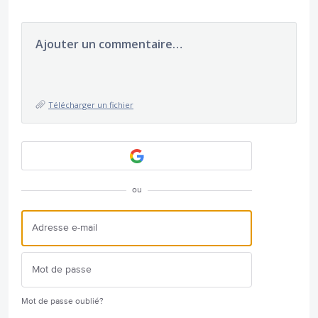
Ajouter un commentaire…
Télécharger un fichier
ou
Mot de passe oublié?