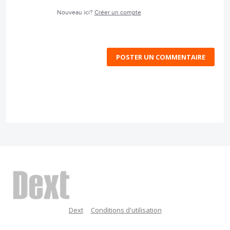
Nouveau ici?
Créer un compte
POSTER UN COMMENTAIRE
Dext
Conditions d'utilisation