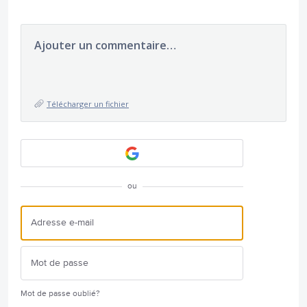
Ajouter un commentaire…
Télécharger un fichier
ou
Mot de passe oublié?