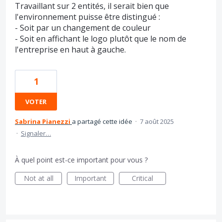
Travaillant sur 2 entités, il serait bien que
l'environnement puisse être distingué :
- Soit par un changement de couleur
- Soit en affichant le logo plutôt que le nom de
l'entreprise en haut à gauche.
1
VOTER
Sabrina Pianezzi
a partagé cette idée
·
7 août 2025
·
Signaler…
À quel point est-ce important pour vous ?
Not at all
Important
Critical