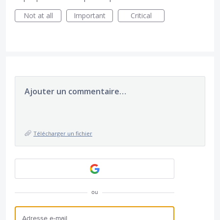
Not at all
Important
Critical
Ajouter un commentaire…
Télécharger un fichier
ou