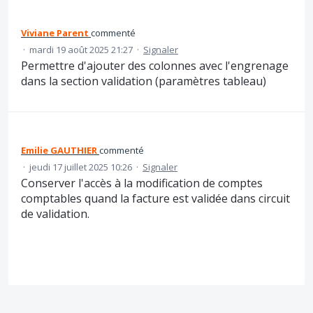
Viviane Parent
commenté
·
mardi 19 août 2025 21:27
·
Signaler
Permettre d'ajouter des colonnes avec l'engrenage
dans la section validation (paramètres tableau)
Emilie GAUTHIER
commenté
·
jeudi 17 juillet 2025 10:26
·
Signaler
Conserver l'accès à la modification de comptes
comptables quand la facture est validée dans circuit
de validation.