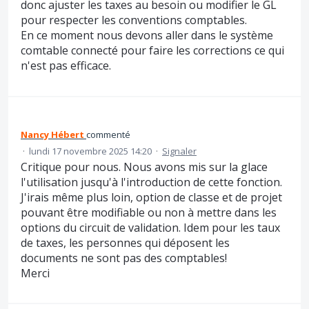
donc ajuster les taxes au besoin ou modifier le GL
pour respecter les conventions comptables.
En ce moment nous devons aller dans le système
comtable connecté pour faire les corrections ce qui
n'est pas efficace.
Nancy Hébert
commenté
·
lundi 17 novembre 2025 14:20
·
Signaler
Critique pour nous. Nous avons mis sur la glace
l'utilisation jusqu'à l'introduction de cette fonction.
J'irais même plus loin, option de classe et de projet
pouvant être modifiable ou non à mettre dans les
options du circuit de validation. Idem pour les taux
de taxes, les personnes qui déposent les
documents ne sont pas des comptables!
Merci