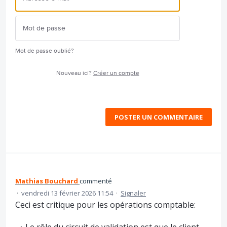
Mot de passe oublié?
Nouveau ici?
Créer un compte
POSTER UN COMMENTAIRE
Mathias Bouchard
commenté
·
vendredi 13 février 2026 11:54
·
Signaler
Ceci est critique pour les opérations comptable: