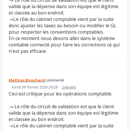
→ Le rôle du circuit de validation est que le client
valide que la dépense dans son équipe est légitime
et classée au bon endroit.
→Le rôle du cabinet comptable vient par la suite
donc ajuster les taxes au besoin ou modifier le GL
pour respecter les conventions comptables.
En ce moment nous devons aller dans le système
comtable connecté pour faire les corrections ce qui
n'est pas efficace.
Mathias Bouchard
commenté
·
lundi 09 février 2026 20:28
·
Signaler
Ceci est critique pour les opérations comptable:
→ Le rôle du circuit de validation est que le client
valide que la dépense dans son équipe est légitime
et classée au bon endroit.
→Le rôle du cabinet comptable vient par la suite