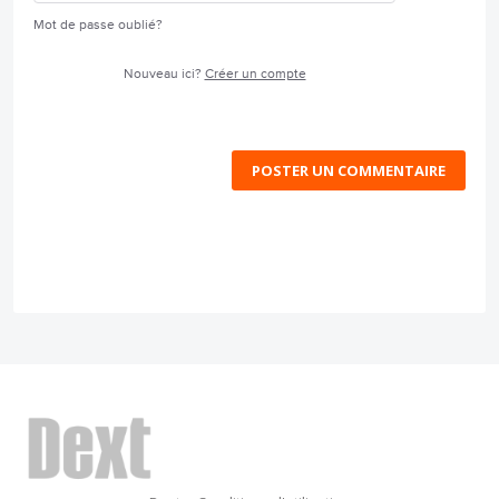
Mot de passe oublié?
Nouveau ici?
Créer un compte
POSTER UN COMMENTAIRE