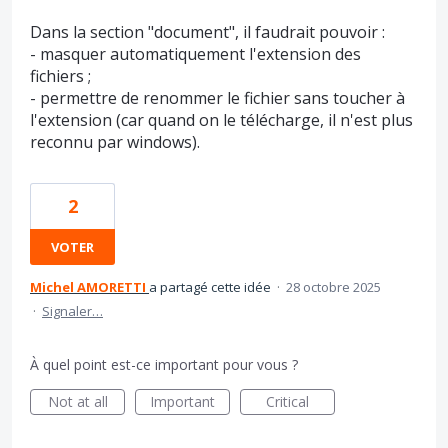
Dans la section "document", il faudrait pouvoir :
- masquer automatiquement l'extension des
fichiers ;
- permettre de renommer le fichier sans toucher à
l'extension (car quand on le télécharge, il n'est plus
reconnu par windows).
2
VOTER
Michel AMORETTI
a partagé cette idée
·
28 octobre 2025
·
Signaler…
À quel point est-ce important pour vous ?
Not at all
Important
Critical