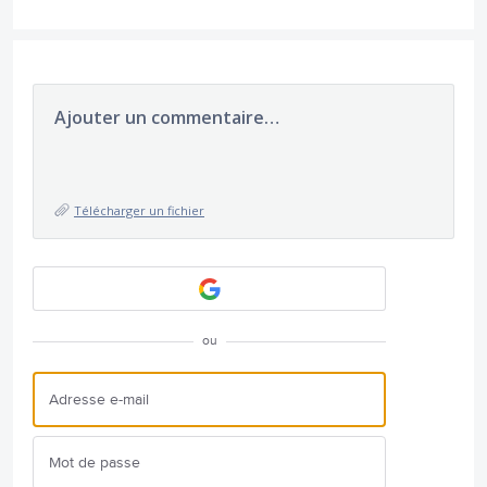
Ajouter un commentaire…
Télécharger un fichier
ou