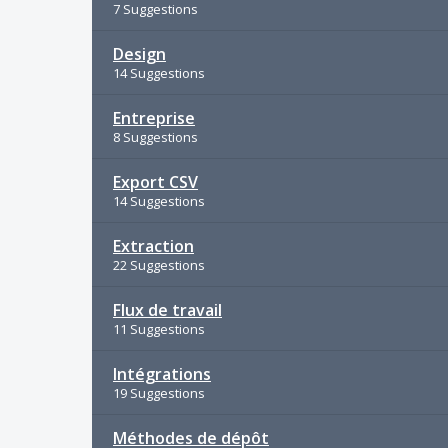
7 Suggestions
Design
14 Suggestions
Entreprise
8 Suggestions
Export CSV
14 Suggestions
Extraction
22 Suggestions
Flux de travail
11 Suggestions
Intégrations
19 Suggestions
Méthodes de dépôt