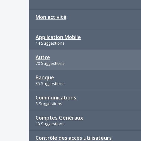
Mon activité
Application Mobile
14 Suggestions
Autre
70 Suggestions
Banque
35 Suggestions
Communications
3 Suggestions
Comptes Généraux
13 Suggestions
Contrôle des accès utilisateurs