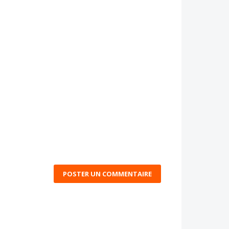
POSTER UN COMMENTAIRE