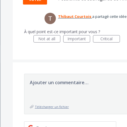
Thibaut Courtois
a partagé cette idé
À quel point est-ce important pour vous ?
Not at all
Important
Critical
Ajouter un commentaire…
Télécharger un fichier