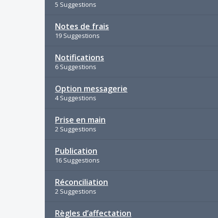
5 Suggestions
Notes de frais
19 Suggestions
Notifications
6 Suggestions
Option messagerie
4 Suggestions
Prise en main
2 Suggestions
Publication
16 Suggestions
Réconciliation
2 Suggestions
Règles d’affectation