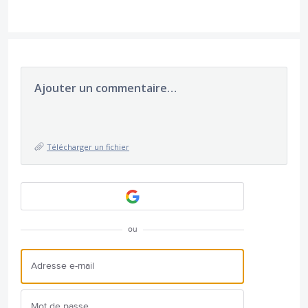
Ajouter un commentaire…
Télécharger un fichier
ou