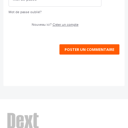
Mot de passe oublié?
Nouveau ici?
Créer un compte
POSTER UN COMMENTAIRE