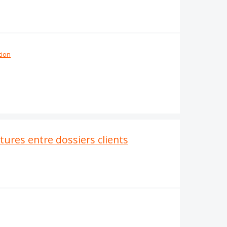
tion
tures entre dossiers clients