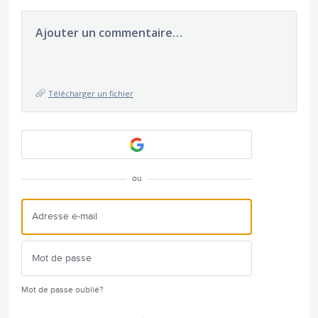
Ajouter un commentaire…
Télécharger un fichier
ou
Mot de passe oublié?