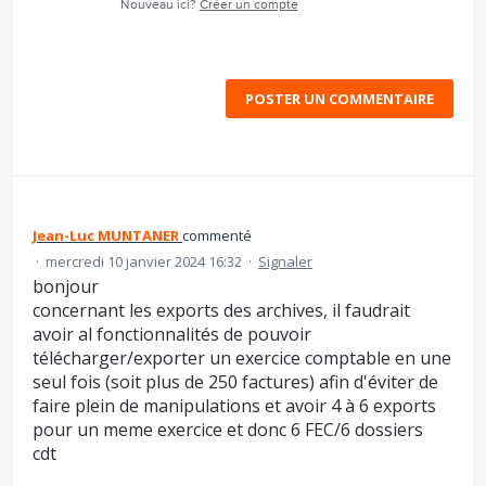
Nouveau ici?
Créer un compte
POSTER UN COMMENTAIRE
Jean-Luc MUNTANER
commenté
·
mercredi 10 janvier 2024 16:32
·
Signaler
bonjour
concernant les exports des archives, il faudrait
avoir al fonctionnalités de pouvoir
télécharger/exporter un exercice comptable en une
seul fois (soit plus de 250 factures) afin d'éviter de
faire plein de manipulations et avoir 4 à 6 exports
pour un meme exercice et donc 6 FEC/6 dossiers
cdt