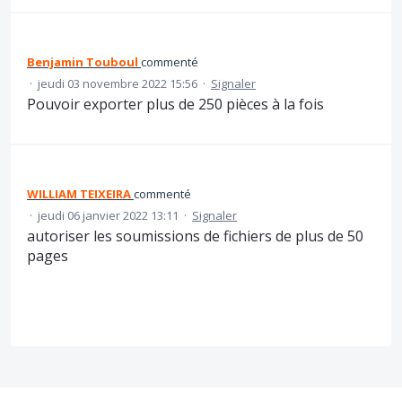
Benjamin Touboul
commenté
·
jeudi 03 novembre 2022 15:56
·
Signaler
Pouvoir exporter plus de 250 pièces à la fois
WILLIAM TEIXEIRA
commenté
·
jeudi 06 janvier 2022 13:11
·
Signaler
autoriser les soumissions de fichiers de plus de 50
pages