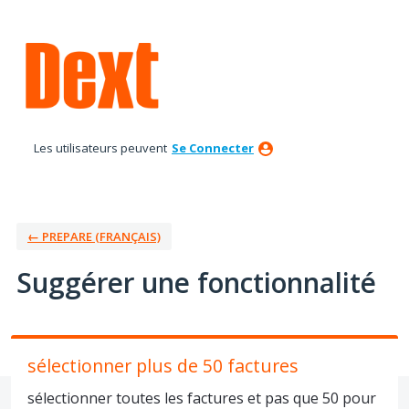
Aller
au
contenu
Les utilisateurs peuvent
Se Connecter
← PREPARE (FRANÇAIS)
Suggérer une fonctionnalité
sélectionner plus de 50 factures
sélectionner toutes les factures et pas que 50 pour