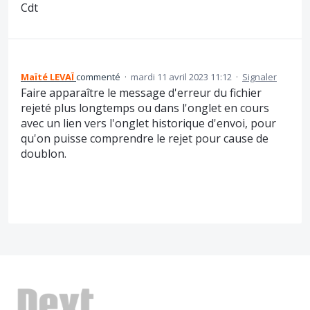
Cdt
Maïté LEVAÏ
commenté
·
mardi 11 avril 2023 11:12
·
Signaler
Faire apparaître le message d'erreur du fichier
rejeté plus longtemps ou dans l'onglet en cours
avec un lien vers l'onglet historique d'envoi, pour
qu'on puisse comprendre le rejet pour cause de
doublon.