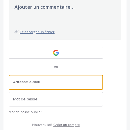
Ajouter un commentaire…
Télécharger un fichier
ou
Mot de passe oublié?
Nouveau ici?
Créer un compte