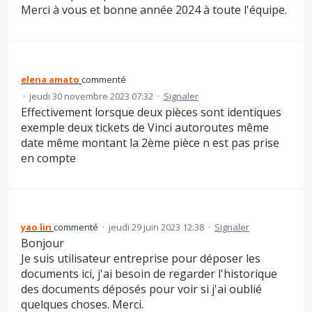
Merci à vous et bonne année 2024 à toute l'équipe.
elena amato
commenté
·
jeudi 30 novembre 2023 07:32
·
Signaler
Effectivement lorsque deux pièces sont identiques
exemple deux tickets de Vinci autoroutes même
date même montant la 2ème pièce n est pas prise
en compte
yao lin
commenté
·
jeudi 29 juin 2023 12:38
·
Signaler
Bonjour
Je suis utilisateur entreprise pour déposer les
documents ici, j'ai besoin de regarder l'historique
des documents déposés pour voir si j'ai oublié
quelques choses. Merci.