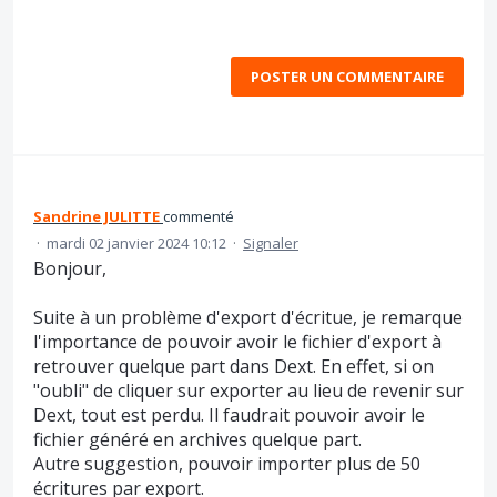
POSTER UN COMMENTAIRE
Sandrine JULITTE
commenté
·
mardi 02 janvier 2024 10:12
·
Signaler
Bonjour,
Suite à un problème d'export d'écritue, je remarque
l'importance de pouvoir avoir le fichier d'export à
retrouver quelque part dans Dext. En effet, si on
"oubli" de cliquer sur exporter au lieu de revenir sur
Dext, tout est perdu. Il faudrait pouvoir avoir le
fichier généré en archives quelque part.
Autre suggestion, pouvoir importer plus de 50
écritures par export.