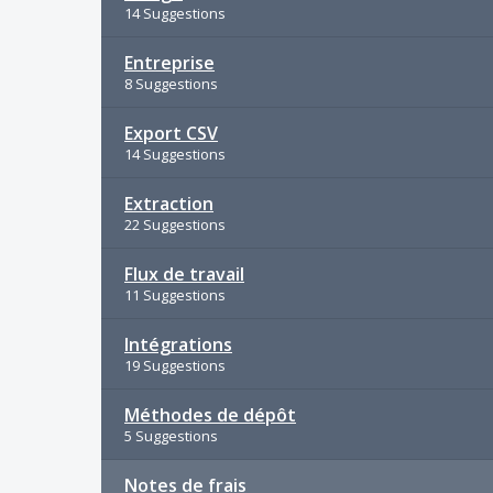
14 Suggestions
Entreprise
8 Suggestions
Export CSV
14 Suggestions
Extraction
22 Suggestions
Flux de travail
11 Suggestions
Intégrations
19 Suggestions
Méthodes de dépôt
5 Suggestions
Notes de frais