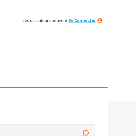
Les utilisateurs peuvent
Se Connecter