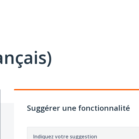
ançais)
Suggérer une fonctionnalité
Indiquez votre suggestion