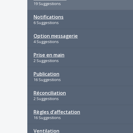
19 Suggestions
Notifications
6 Suggestions
Option messagerie
4 Suggestions
Prise en main
2 Suggestions
Publication
16 Suggestions
Réconciliation
2 Suggestions
Règles d’affectation
16 Suggestions
Ventilation