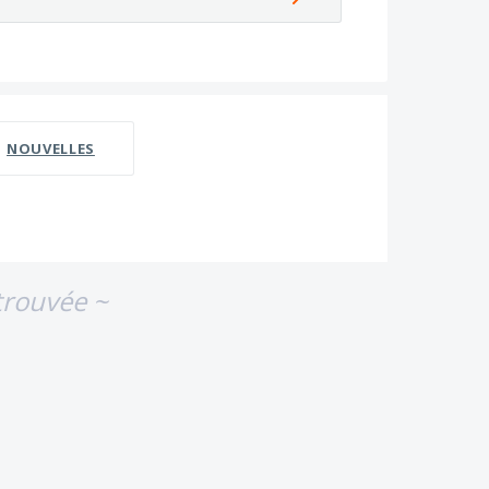
NOUVELLES
trouvée ~