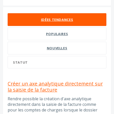
2 résultats trouvés
IDÉES
TENDANCES
POPULAIRES
NOUVELLES
STATUT
Créer un axe analytique directement sur
la saisie de la facture
Rendre possible la création d'axe analytique
directement dans la saisie de la facture comme
pour les comptes de charges lorsque le dossier