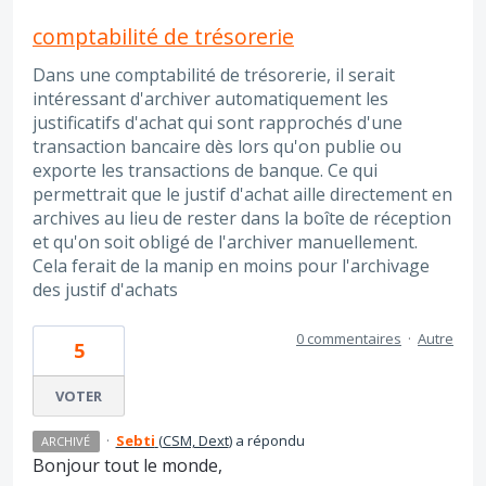
comptabilité de trésorerie
Dans une comptabilité de trésorerie, il serait
intéressant d'archiver automatiquement les
justificatifs d'achat qui sont rapprochés d'une
transaction bancaire dès lors qu'on publie ou
exporte les transactions de banque. Ce qui
permettrait que le justif d'achat aille directement en
archives au lieu de rester dans la boîte de réception
et qu'on soit obligé de l'archiver manuellement.
Cela ferait de la manip en moins pour l'archivage
des justif d'achats
0 commentaires
·
Autre
5
VOTER
·
Sebti
(
CSM, Dext
)
a répondu
ARCHIVÉ
Bonjour tout le monde,