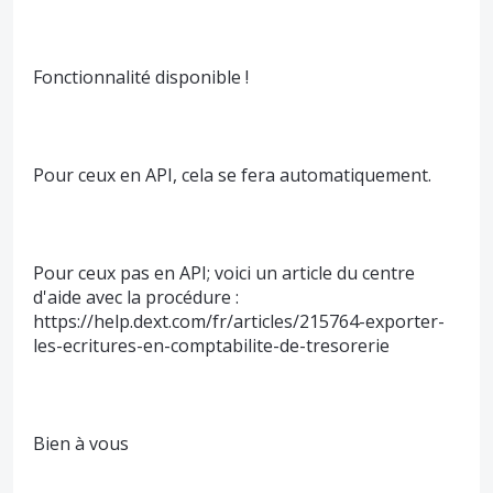
Fonctionnalité disponible !
Pour ceux en API, cela se fera automatiquement.
Pour ceux pas en API; voici un article du centre
d'aide avec la procédure :
https://help.dext.com/fr/articles/215764-exporter-
les-ecritures-en-comptabilite-de-tresorerie
Bien à vous