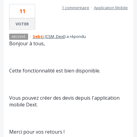
1 commentaire
·
Application Mobile
11
VOTER
·
Sebti
(
CSM, Dext
)
a répondu
ARCHIVÉ
Bonjour à tous,
Cette fonctionnalité est bien disponible.
Vous pouvez créer des devis depuis l'application
mobile Dext.
Merci pour vos retours !