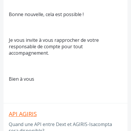
Bonne nouvelle, cela est possible !
Je vous invite à vous rapprocher de votre
responsable de compte pour tout
accompagnement.
Bien à vous
API AGIRIS
Quand une API entre Dext et AGIRIS-Isacompta
sera disponible?