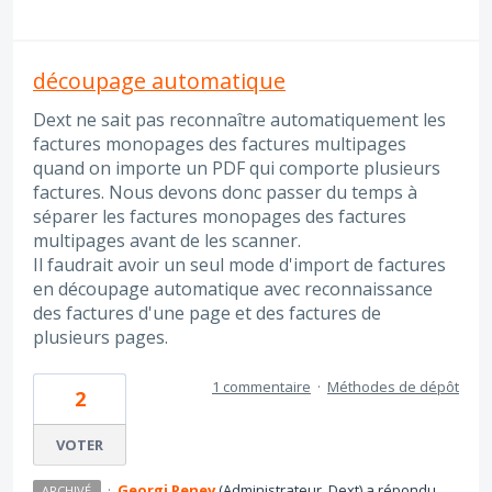
découpage automatique
Dext ne sait pas reconnaître automatiquement les
factures monopages des factures multipages
quand on importe un PDF qui comporte plusieurs
factures. Nous devons donc passer du temps à
séparer les factures monopages des factures
multipages avant de les scanner.
Il faudrait avoir un seul mode d'import de factures
en découpage automatique avec reconnaissance
des factures d'une page et des factures de
plusieurs pages.
1 commentaire
·
Méthodes de dépôt
2
VOTER
·
Georgi Penev
(
Administrateur, Dext
)
a répondu
ARCHIVÉ