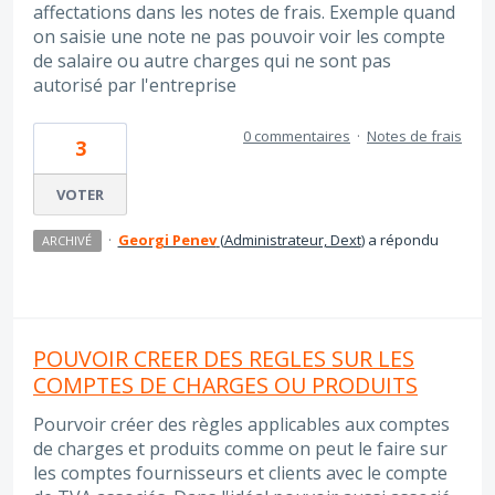
affectations dans les notes de frais. Exemple quand
on saisie une note ne pas pouvoir voir les compte
de salaire ou autre charges qui ne sont pas
autorisé par l'entreprise
0 commentaires
·
Notes de frais
3
VOTER
·
Georgi Penev
(
Administrateur, Dext
)
a répondu
ARCHIVÉ
POUVOIR CREER DES REGLES SUR LES
COMPTES DE CHARGES OU PRODUITS
Pourvoir créer des règles applicables aux comptes
de charges et produits comme on peut le faire sur
les comptes fournisseurs et clients avec le compte