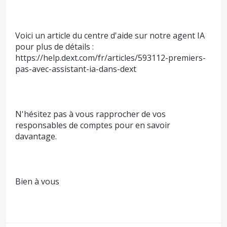
Voici un article du centre d'aide sur notre agent IA
pour plus de détails :
https://help.dext.com/fr/articles/593112-premiers-
pas-avec-assistant-ia-dans-dext
N'hésitez pas à vous rapprocher de vos
responsables de comptes pour en savoir
davantage.
Bien à vous