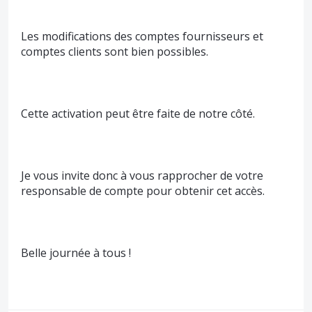
Les modifications des comptes fournisseurs et
comptes clients sont bien possibles.
Cette activation peut être faite de notre côté.
Je vous invite donc à vous rapprocher de votre
responsable de compte pour obtenir cet accès.
Belle journée à tous !