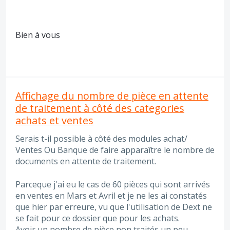
Bien à vous
Affichage du nombre de pièce en attente
de traitement à côté des categories
achats et ventes
Serais t-il possible à côté des modules achat/
Ventes Ou Banque de faire apparaître le nombre de
documents en attente de traitement.
Parceque j'ai eu le cas de 60 pièces qui sont arrivés
en ventes en Mars et Avril et je ne les ai constatés
que hier par erreure, vu que l'utilisation de Dext ne
se fait pour ce dossier que pour les achats.
Avoir un nombre de pièce non traités un peu