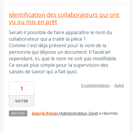
identification des collaborateurs qui ont
vu ou mis en prêt
Serait-il possible de faire apparaître le nom du
collaborateur qui a traité la pièce ?
Comme c'est déjà présent pour le nom de la
personne qui dépose un document. Il faudrait
cependant, ici, que le nom ne soit pas modifiable.
Ce serait plus simple pour la supervision des
saisies de savoir qui a fait quoi.
0 commentaires
·
Autre
1
VOTER
·
Georgi Penev
(
Administrateur, Dext
)
a répondu
ARCHIVÉ