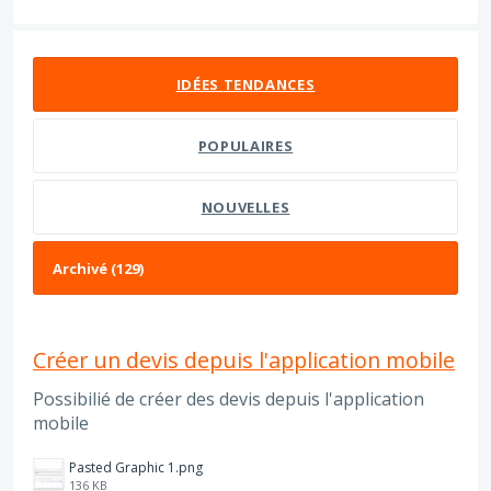
129 résultats trouvés
IDÉES
TENDANCES
POPULAIRES
NOUVELLES
Créer un devis depuis l'application mobile
Possibilié de créer des devis depuis l'application
mobile
Pasted Graphic 1.png
136 KB