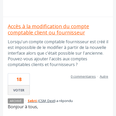
Accès à la modification du compte
comptable client ou fournisseur
Lorsqu'un compte comptable fournisseur est créé il
est impossible de le modifier à partir de la nouvelle
interface alors que c'était possible sur l'ancienne.
Pouvez-vous ajouter l'accès aux comptes
comptables clients et fournisseurs ?
0 commentaires
·
Autre
18
VOTER
·
Sebti
(
CSM, Dext
)
a répondu
ARCHIVÉ
Bonjour à tous,