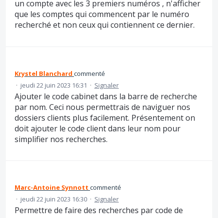
un compte avec les 3 premiers numéros , n'afficher
que les comptes qui commencent par le numéro
recherché et non ceux qui contiennent ce dernier.
Krystel Blanchard
commenté
·
jeudi 22 juin 2023 16:31
·
Signaler
Ajouter le code cabinet dans la barre de recherche
par nom. Ceci nous permettrais de naviguer nos
dossiers clients plus facilement. Présentement on
doit ajouter le code client dans leur nom pour
simplifier nos recherches.
Marc-Antoine Synnott
commenté
·
jeudi 22 juin 2023 16:30
·
Signaler
Permettre de faire des recherches par code de