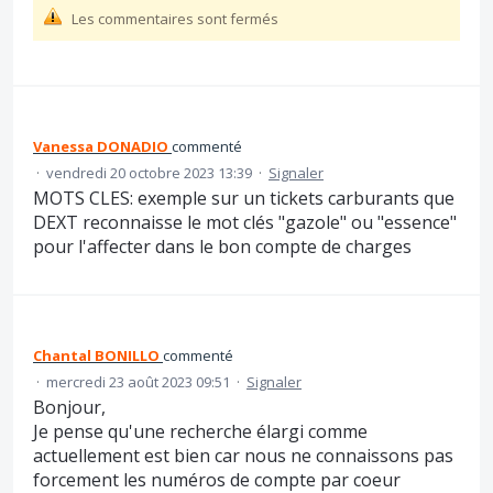
Les commentaires sont fermés
Vanessa DONADIO
commenté
·
vendredi 20 octobre 2023 13:39
·
Signaler
MOTS CLES: exemple sur un tickets carburants que
DEXT reconnaisse le mot clés "gazole" ou "essence"
pour l'affecter dans le bon compte de charges
Chantal BONILLO
commenté
·
mercredi 23 août 2023 09:51
·
Signaler
Bonjour,
Je pense qu'une recherche élargi comme
actuellement est bien car nous ne connaissons pas
forcement les numéros de compte par coeur