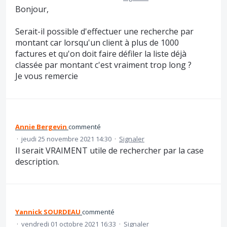
Bonjour,
Serait-il possible d'effectuer une recherche par
montant car lorsqu'un client à plus de 1000
factures et qu'on doit faire défiler la liste déjà
classée par montant c'est vraiment trop long ?
Je vous remercie
Annie Bergevin
commenté
·
jeudi 25 novembre 2021 14:30
·
Signaler
Il serait VRAIMENT utile de rechercher par la case
description.
Yannick SOURDEAU
commenté
·
vendredi 01 octobre 2021 16:33
·
Signaler