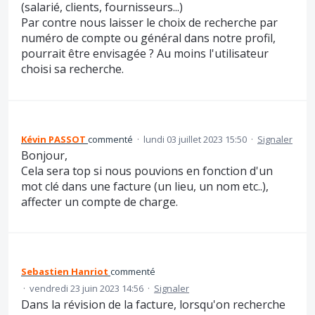
(salarié, clients, fournisseurs...)
Par contre nous laisser le choix de recherche par
numéro de compte ou général dans notre profil,
pourrait être envisagée ? Au moins l'utilisateur
choisi sa recherche.
Kévin PASSOT
commenté
·
lundi 03 juillet 2023 15:50
·
Signaler
Bonjour,
Cela sera top si nous pouvions en fonction d'un
mot clé dans une facture (un lieu, un nom etc..),
affecter un compte de charge.
Sebastien Hanriot
commenté
·
vendredi 23 juin 2023 14:56
·
Signaler
Dans la révision de la facture, lorsqu'on recherche