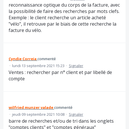
reconnaissance optique du corps de la facture, avec
la possibilité de faire des recherches par mots clefs.
Exemple : le client recherche un article acheté
"vélo", il retrouve par le biais de cette recherche la
facture du vélo.
Cyndie Correia
commenté
·
lundi 13 septembre 2021 15:23
·
Signaler
Ventes : rechercher par n° client et par libellé de
compte
wilfried munzer valade
commenté
·
jeudi 09 septembre 2021 10:08
·
Signaler
barre de recherches et/ou de tri dans les onglets
"comptes clients" et "comptes généraux"