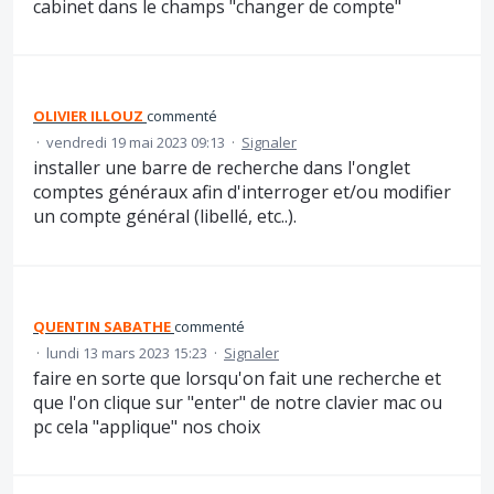
cabinet dans le champs "changer de compte"
OLIVIER ILLOUZ
commenté
·
vendredi 19 mai 2023 09:13
·
Signaler
installer une barre de recherche dans l'onglet
comptes généraux afin d'interroger et/ou modifier
un compte général (libellé, etc..).
QUENTIN SABATHE
commenté
·
lundi 13 mars 2023 15:23
·
Signaler
faire en sorte que lorsqu'on fait une recherche et
que l'on clique sur "enter" de notre clavier mac ou
pc cela "applique" nos choix