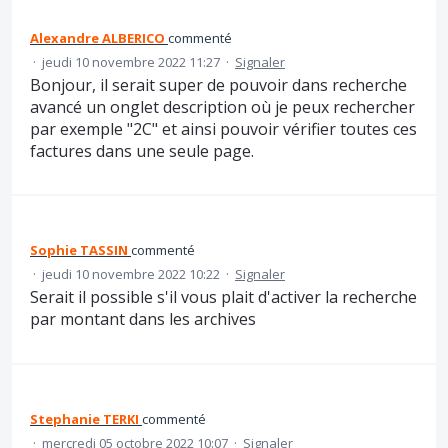
Alexandre ALBERICO
commenté
·
jeudi 10 novembre 2022 11:27
·
Signaler
Bonjour, il serait super de pouvoir dans recherche
avancé un onglet description où je peux rechercher
par exemple "2C" et ainsi pouvoir vérifier toutes ces
factures dans une seule page.
Sophie TASSIN
commenté
·
jeudi 10 novembre 2022 10:22
·
Signaler
Serait il possible s'il vous plait d'activer la recherche
par montant dans les archives
Stephanie TERKI
commenté
·
mercredi 05 octobre 2022 10:07
·
Signaler