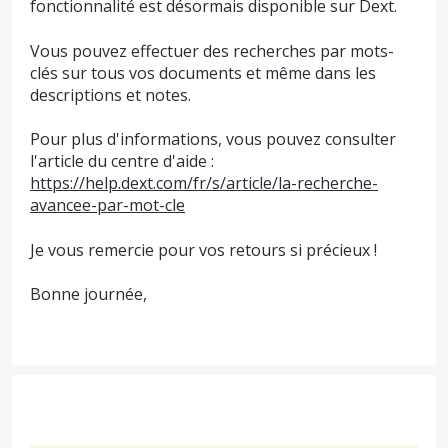
fonctionnalité est désormais disponible sur Dext.
Vous pouvez effectuer des recherches par mots-
clés sur tous vos documents et même dans les
descriptions et notes.
Pour plus d'informations, vous pouvez consulter
l'article du centre d'aide :
https://help.dext.com/fr/s/article/la-recherche-
avancee-par-mot-cle
Je vous remercie pour vos retours si précieux !
Bonne journée,