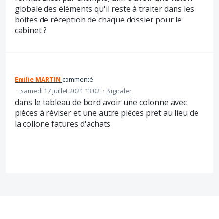
globale des éléments qu'il reste à traiter dans les
boites de réception de chaque dossier pour le
cabinet ?
Emilie MARTIN
commenté
·
samedi 17 juillet 2021 13:02
·
Signaler
dans le tableau de bord avoir une colonne avec
pièces à réviser et une autre pièces pret au lieu de
la collone fatures d'achats