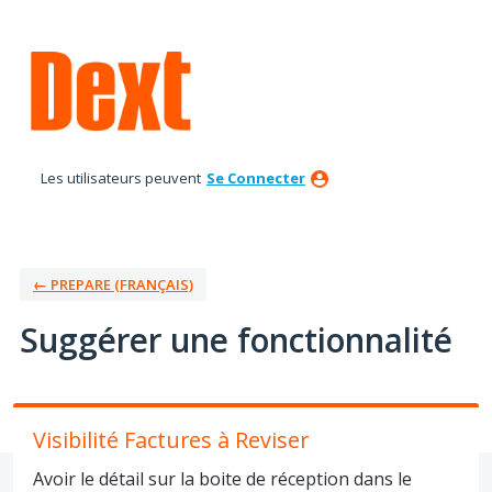
Aller
au
contenu
Les utilisateurs peuvent
Se Connecter
← PREPARE (FRANÇAIS)
Suggérer une fonctionnalité
Visibilité Factures à Reviser
Avoir le détail sur la boite de réception dans le