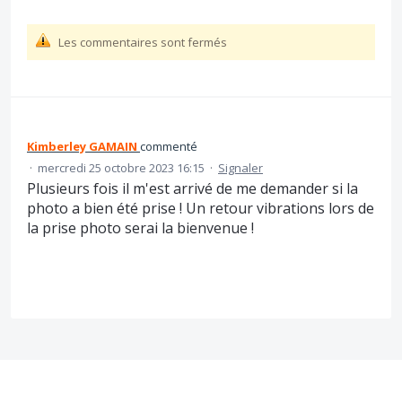
Les commentaires sont fermés
Kimberley GAMAIN
commenté
·
mercredi 25 octobre 2023 16:15
·
Signaler
Plusieurs fois il m'est arrivé de me demander si la
photo a bien été prise ! Un retour vibrations lors de
la prise photo serai la bienvenue !