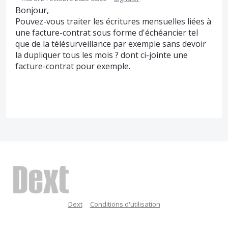
Bonjour,
Pouvez-vous traiter les écritures mensuelles liées à
une facture-contrat sous forme d'échéancier tel
que de la télésurveillance par exemple sans devoir
la dupliquer tous les mois ? dont ci-jointe une
facture-contrat pour exemple.
Dext
Conditions d'utilisation