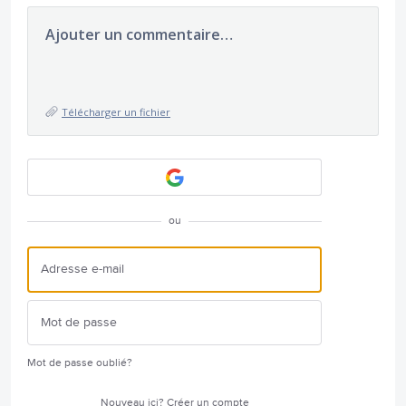
Ajouter un commentaire…
Télécharger un fichier
ou
Mot de passe oublié?
Nouveau ici?
Créer un compte