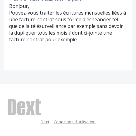
Bonjour,
Pouvez-vous traiter les écritures mensuelles liées à
une facture-contrat sous forme d'échéancier tel
que de la télésurveillance par exemple sans devoir
la dupliquer tous les mois ? dont ci-jointe une
facture-contrat pour exemple.
Dext
Conditions d'utilisation