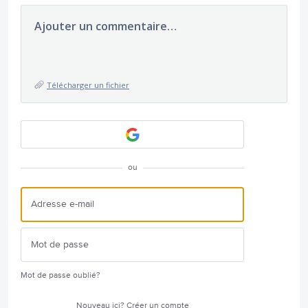
Ajouter un commentaire…
Télécharger un fichier
ou
Mot de passe oublié?
Nouveau ici?
Créer un compte